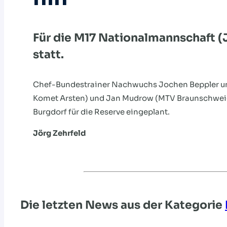
Für die M17 Nationalmannschaft (
statt.
Chef-Bundestrainer Nachwuchs Jochen Beppler un
Komet Arsten) und Jan Mudrow (MTV Braunschweig) 
Burgdorf für die Reserve eingeplant.
Jörg Zehrfeld
Die letzten News aus der Kategorie