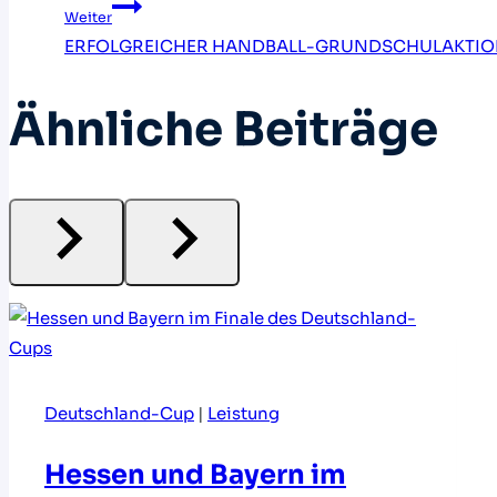
Weiter
ERFOLGREICHER HANDBALL-GRUNDSCHULAKTION
Ähnliche Beiträge
Deutschland-Cup
|
Leistung
Hessen und Bayern im