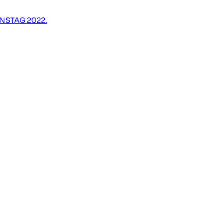
STAG 2022.