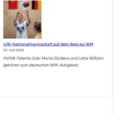
U18-Nationalmannschaft auf dem Weg zur WM
25. Juli 2026
HVNB-Talente Jule-Marie Jördens und Lotta Willuhn
gehören zum deutschen WM-Aufgebot.