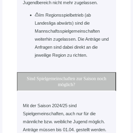
Jugendbereich nicht mehr zugelassen.
Im Regionsspielbetrieb (ab
Landesliga abwärts) sind die
Mannschaftsspielgemeinschaften
weiterhin zugelassen. Die Anträge und
Anfragen sind dabei direkt an die
jeweilige Region zu richten.
Sind Spielgemeinschaften zur Saison noch
möglich?
Mit der Saison 2024/25 sind
Spielgemeinschaften, auch nur für die
männliche bzw. weibliche Jugend möglich.
Anträge müssen bis 01.04. gestellt werden.