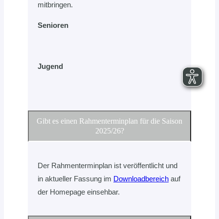
mitbringen.
Senioren
Jugend
Gibt es einen Rahmenterminplan für die Saison
2025/26?
Der Rahmenterminplan ist veröffentlicht und
in aktueller Fassung im
Downloadbereich
auf
der Homepage einsehbar.