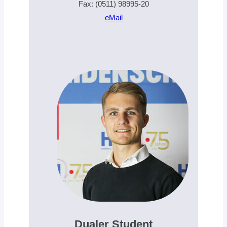
Fax: (0511) 98995-20
eMail
Dualer Student