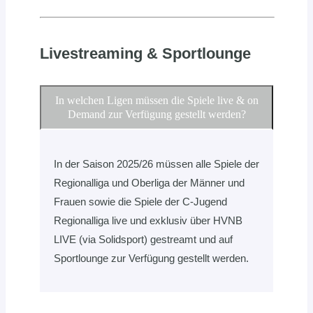
Livestreaming & Sportlounge
In welchen Ligen müssen die Spiele live & on
Demand zur Verfügung gestellt werden?
In der Saison 2025/26 müssen alle Spiele der
Regionalliga und Oberliga der Männer und
Frauen sowie die Spiele der C-Jugend
Regionalliga live und exklusiv über HVNB
LIVE (via Solidsport) gestreamt und auf
Sportlounge zur Verfügung gestellt werden.