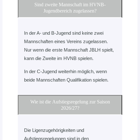
Sind zweite Mannschaft im HVNB-
Jugendbereich zugelassen?
In der A- und B-Jugend sind keine zwei
Mannschaften eines Vereins zugelassen.
Nur wenn die erste Mannschaft JBLH spielt,
kann die Zweite im HVNB spielen.
In der C-Jugend weiterhin möglich, wenn
beide Mannschaften Qualifikation spielen.
Wie ist die Aufstiegsregelung zur Saison
2026/27?
Die Ligenzugehörigkeiten und
Aufstiegsregelungen sind in den