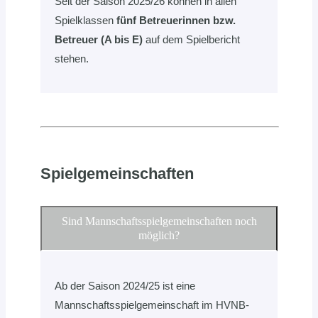
Seit der Saison 2025/26 können in allen
Spielklassen
fünf Betreuerinnen bzw.
Betreuer (A bis E)
auf dem Spielbericht
stehen.
Spielgemeinschaften
Sind Mannschaftsspielgemeinschaften noch
möglich?
Ab der Saison 2024/25 ist eine
Mannschaftsspielgemeinschaft im HVNB-