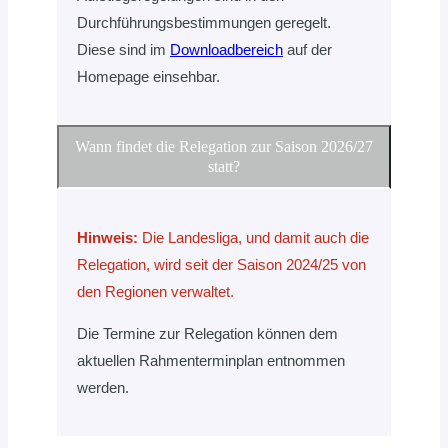
Durchführungsbestimmungen geregelt.
Diese sind im
Downloadbereich
auf der
Homepage einsehbar.
Wann findet die Relegation zur Saison 2026/27
statt?
Hinweis:
Die Landesliga, und damit auch die
Relegation, wird seit der Saison 2024/25 von
den Regionen verwaltet.
Die Termine zur Relegation können dem
aktuellen Rahmenterminplan entnommen
werden.