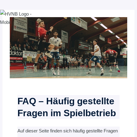
Zum
Inhalt
springen
FAQ – Häufig gestellte
Fragen im Spielbetrieb
Auf dieser Seite finden sich häufig gestellte Fragen