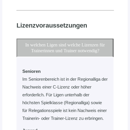
Lizenzvoraussetzungen
In welchen Ligen sind welche Lizenzen für
Trainerinnen und Trainer notwendig?
Senioren
Im Seniorenbereich ist in der Regionalliga der
Nachweis einer C-Lizenz oder höher
erforderlich. Für Ligen unterhalb der
höchsten Spielklasse (Regionalliga) sowie
für Relegationsspiele ist kein Nachweis einer
Trainerin- oder Trainer-Lizenz zu erbringen.