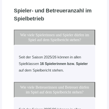
Spieler- und Betreueranzahl im
Spielbetrieb
Wie viele Spielerinnen und Spieler dürfen im
Spiel auf dem Spielbericht stehen?
Seit der Saison 2025/26 können in allen
Spielklassen
16 Spielerinnen bzw. Spieler
auf dem Spielbericht stehen.
Wie viele Betreuerinnen und Betreuer dürfen
im Spiel auf dem Spielbericht stehen?