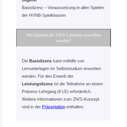
Basislizenz – Voraussetzung in allen Spielen
der HVNB-Spielklassen
Wie können die ZN/S Lizenzen erworben
werden?
Die
Basislizenz
kann mithilfe von
Lernunterlagen im Selbststudium erworben
werden. Für den Erwerb der
Leistungslizenz
ist die Teilnahme an einem
Präsenz-Lehrgang (6 LE) erforderlich.
Weitere Informationen zum ZN/S-Konzept
sind in der
Präsentation
enthalten.