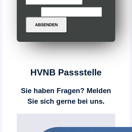
E-Mail
*
ABSENDEN
HVNB Passstelle
Sie haben Fragen? Melden
Sie sich gerne bei uns.