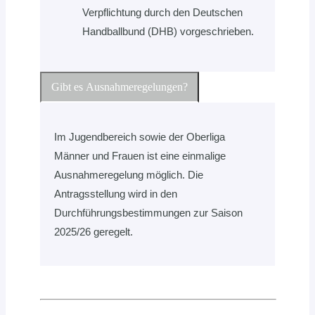
Verpflichtung durch den Deutschen
Handballbund (DHB) vorgeschrieben.
Gibt es Ausnahmeregelungen?
Im Jugendbereich sowie der Oberliga
Männer und Frauen ist eine einmalige
Ausnahmeregelung möglich. Die
Antragsstellung wird in den
Durchführungsbestimmungen zur Saison
2025/26 geregelt.