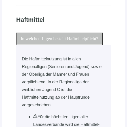
Haftmittel
In welchen Ligen besteht Haftmittelpflicht?
Die Haftmittelnutzung ist in allen
Regionalligen (Senioren und Jugend) sowie
der Oberliga der Männer und Frauen
verpflichtend. In der Regionalliga der
weiblichen Jugend C ist die
Haftmittelnutzung ab der Hauptrunde
vorgeschrieben.
Für die höchsten Ligen aller
Landesverbände wird die Haftmittel-