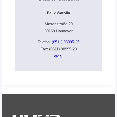
Felix Watolla
Maschstraße 20
30169 Hannover
Telefon:
(0511) 98995-25
Fax: (0511) 98995-20
eMail