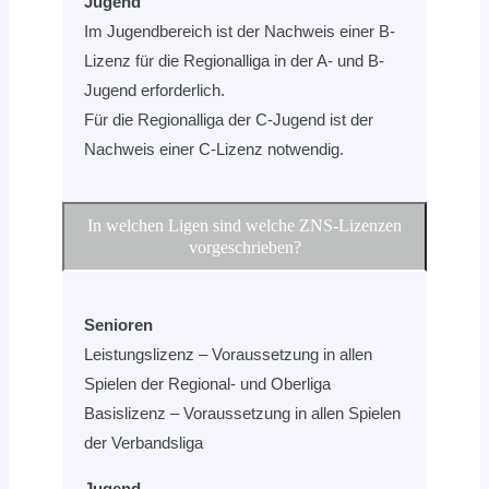
Jugend
Im Jugendbereich ist der Nachweis einer B-
Lizenz für die Regionalliga in der A- und B-
Jugend erforderlich.
Für die Regionalliga der C-Jugend ist der
Nachweis einer C-Lizenz notwendig.
In welchen Ligen sind welche ZNS-Lizenzen
vorgeschrieben?
Senioren
Leistungslizenz – Voraussetzung in allen
Spielen der Regional- und Oberliga
Basislizenz – Voraussetzung in allen Spielen
der Verbandsliga
Jugend