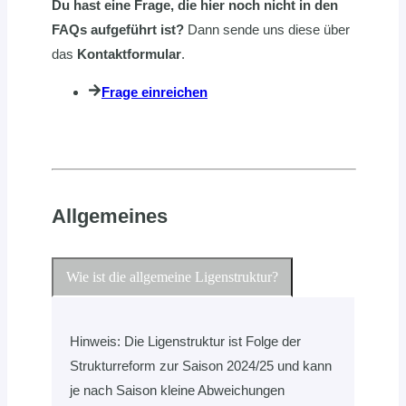
Du hast eine Frage, die hier noch nicht in den
FAQs aufgeführt ist?
Dann sende uns diese über
das
Kontaktformular
.
Frage einreichen
Allgemeines
Wie ist die allgemeine Ligenstruktur?
Hinweis: Die Ligenstruktur ist Folge der
Strukturreform zur Saison 2024/25 und kann
je nach Saison kleine Abweichungen