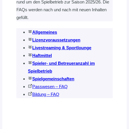
rund um den Spielbetrieb zur Saison 2025/26. Die
FAQs werden nach und nach mit neuen Inhalten
gefüllt.
Allgemeines
Lizenzvoraussetzungen
Livestreaming & Sportlounge
Haftmittel
Spieler- und Betreueranzahl im
Spielbetrieb
Spielgemeinschaften
Passwesen – FAQ
Bildung – FAQ