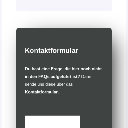
Kontaktformular
Du hast eine Frage, die hier noch nicht
in den FAQs aufgeführt ist?
Dann
sende uns diese über das
Kontaktformular
.
Deine Frage zum Spielbetrieb/ zur
Strukturreform
*