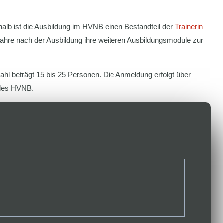
shalb ist die Ausbildung im HVNB einen Bestandteil der
Trainerin
 Jahre nach der Ausbildung ihre weiteren Ausbildungsmodule zur
hl beträgt 15 bis 25 Personen. Die Anmeldung erfolgt über
es HVNB.