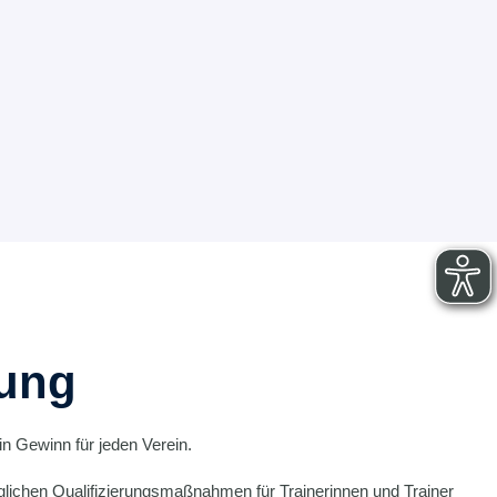
dung
n Gewinn für jeden Verein.
chen Qualifizierungsmaßnahmen für Trainerinnen und Trainer