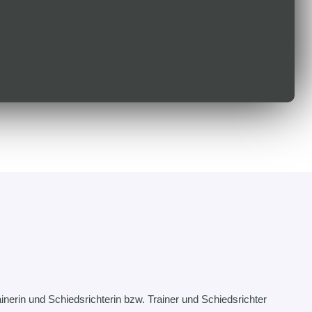
inerin und Schiedsrichterin bzw. Trainer und Schiedsrichter