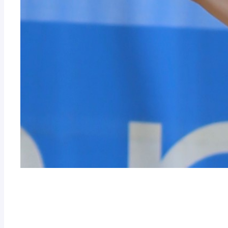
Digitale Toolbox