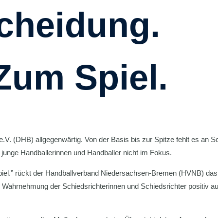
cheidung.
Zum Spiel.
V. (DHB) allgegenwärtig. Von der Basis bis zur Spitze fehlt es an 
ele junge Handballerinnen und Handballer nicht im Fokus.
iel.” rückt der Handballverband Niedersachsen-Bremen (HVNB) das
e Wahrnehmung der Schiedsrichterinnen und Schiedsrichter positiv au