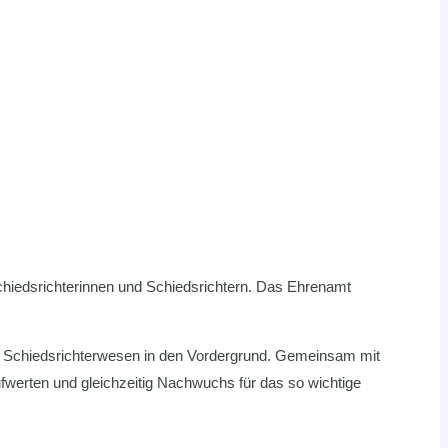
Schiedsrichterinnen und Schiedsrichtern. Das Ehrenamt
 Schiedsrichterwesen in den Vordergrund. Gemeinsam mit
fwerten und gleichzeitig Nachwuchs für das so wichtige