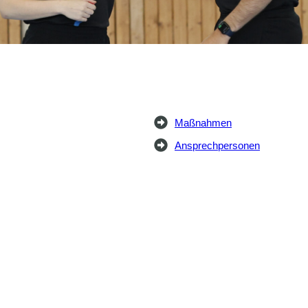
Maßnahmen
Ansprechpersonen