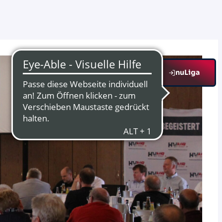
nuLiga