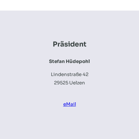
Präsident
Stefan Hüdepohl
Lindenstraße 42
29525 Uelzen
eMail