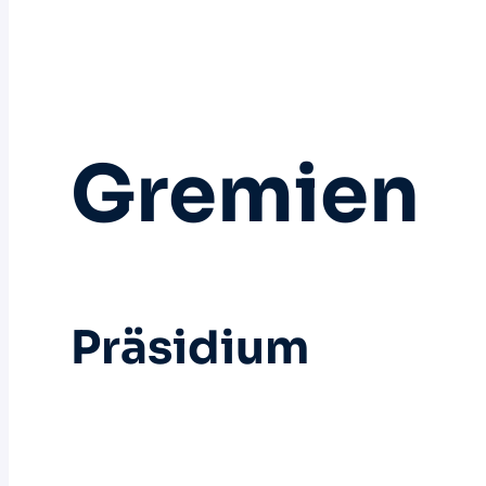
Gremien
Präsidium