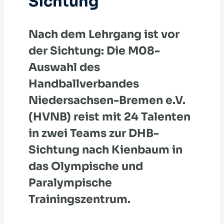
Sichtung
Nach dem Lehrgang ist vor
der Sichtung: Die M08-
Auswahl des
Handballverbandes
Niedersachsen-Bremen e.V.
(HVNB) reist mit 24 Talenten
in zwei Teams zur DHB-
Sichtung nach Kienbaum in
das Olympische und
Paralympische
Trainingszentrum.