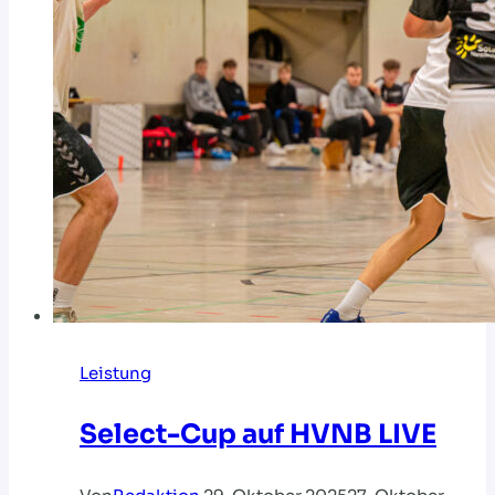
Leistung
Select-Cup auf HVNB LIVE