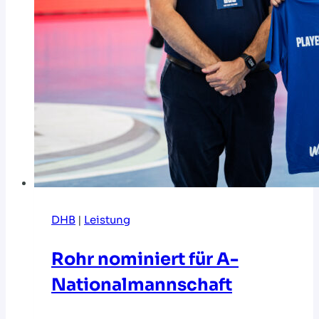
DHB
|
Leistung
Rohr nominiert für A-
Nationalmannschaft