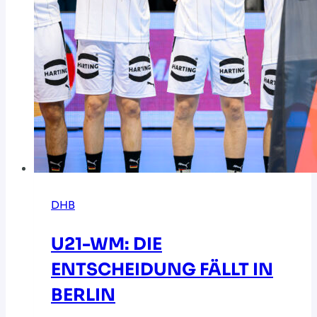
DHB
U21-WM: DIE
ENTSCHEIDUNG FÄLLT IN
BERLIN