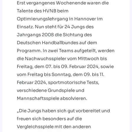
Erst vergangenes Wochenende waren die
Talente des HVNB beim
Optimierungslehrgang in Hannover im
Einsatz. Nun steht für 24 Jungs des
Jahrgangs 2008 die Sichtung des
Deutschen Handballbundes auf dem
Programm. In zwei Teams aufgeteilt, werden
die Nachwuchsspieler vom Mittwoch bis
Freitag, dem 07. bis 09. Februar 2024, sowie
vom Freitag bis Sonntag, dem 09. bis 11.
Februar 2024, sportmotorische Tests,
verschiedene Grundspiele und
Mannschaftsspiele absolvieren.
„Die Jungs haben sich gut vorbereitet und
freuen sich besonders auf die
Vergleichsspiele mit den anderen