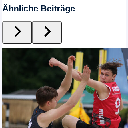
Ähnliche Beiträge