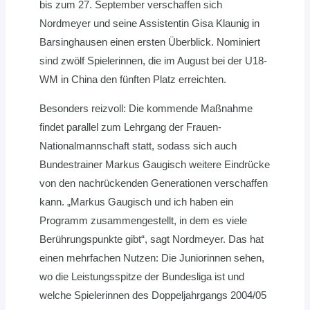
bis zum 27. September verschaffen sich
Nordmeyer und seine Assistentin Gisa Klaunig in
Barsinghausen einen ersten Überblick. Nominiert
sind zwölf Spielerinnen, die im August bei der U18-
WM in China den fünften Platz erreichten.
Besonders reizvoll: Die kommende Maßnahme
findet parallel zum Lehrgang der Frauen-
Nationalmannschaft statt, sodass sich auch
Bundestrainer Markus Gaugisch weitere Eindrücke
von den nachrückenden Generationen verschaffen
kann. „Markus Gaugisch und ich haben ein
Programm zusammengestellt, in dem es viele
Berührungspunkte gibt“, sagt Nordmeyer. Das hat
einen mehrfachen Nutzen: Die Juniorinnen sehen,
wo die Leistungsspitze der Bundesliga ist und
welche Spielerinnen des Doppeljahrgangs 2004/05