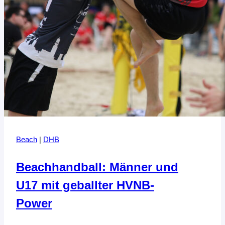
Beach
|
DHB
Beachhandball: Männer und
U17 mit geballter HVNB-
Power