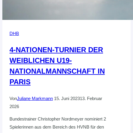
DHB
4-NATIONEN-TURNIER DER
WEIBLICHEN U19-
NATIONALMANNSCHAFT IN
PARIS
Von
Juliane Markmann
15. Juni 2023
13. Februar
2026
Bundestrainer Christopher Nordmeyer nominiert 2
Spielerinnen aus dem Bereich des HVNB für den