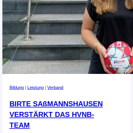
Bildung
|
Leistung
|
Verband
BIRTE SAßMANNSHAUSEN
VERSTÄRKT DAS HVNB-
TEAM