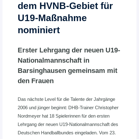
dem HVNB-Gebiet für
U19-Maßnahme
nominiert
Erster Lehrgang der neuen U19-
Nationalmannschaft in
Barsinghausen gemeinsam mit
den Frauen
Das nächste Level für die Talente der Jahrgänge
2006 und jünger beginnt: DHB-Trainer Christopher
Nordmeyer hat 18 Spielerinnen für den ersten
Lehrgang der neuen U19-Nationalmannschaft des
Deutschen Handballbundes eingeladen. Vom 23.