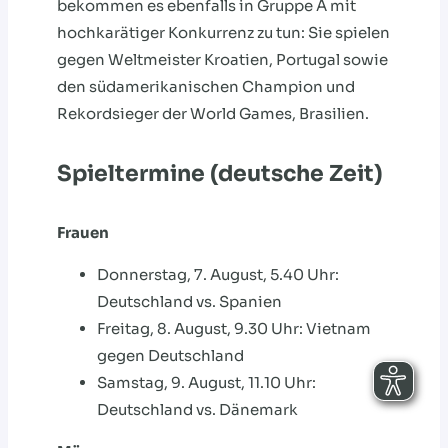
bekommen es ebenfalls in Gruppe A mit
hochkarätiger Konkurrenz zu tun: Sie spielen
gegen Weltmeister Kroatien, Portugal sowie
den südamerikanischen Champion und
Rekordsieger der World Games, Brasilien.
Spieltermine (deutsche Zeit)
Frauen
Donnerstag, 7. August, 5.40 Uhr:
Deutschland vs. Spanien
Freitag, 8. August, 9.30 Uhr: Vietnam
gegen Deutschland
Samstag, 9. August, 11.10 Uhr:
Deutschland vs. Dänemark