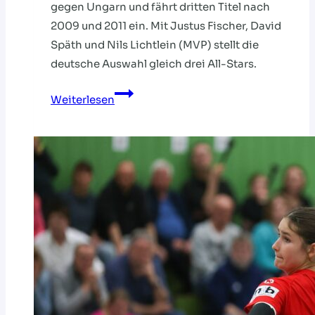
gegen Ungarn und fährt dritten Titel nach
2009 und 2011 ein. Mit Justus Fischer, David
Späth und Nils Lichtlein (MVP) stellt die
deutsche Auswahl gleich drei All-Stars.
WAHNSINN:
Weiterlesen
WELTMEISTER!