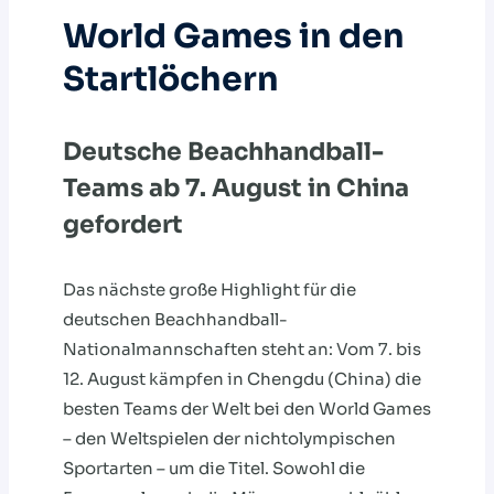
World Games in den
Startlöchern
Deutsche Beachhandball-
Teams ab 7. August in China
gefordert
Das nächste große Highlight für die
deutschen Beachhandball-
Nationalmannschaften steht an: Vom 7. bis
12. August kämpfen in Chengdu (China) die
besten Teams der Welt bei den World Games
– den Weltspielen der nichtolympischen
Sportarten – um die Titel. Sowohl die