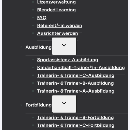
Lizenzverwaltung
Blended Learning
FAQ
Referent/-in werden
Ausrichter werden
UNTERMENÜ
Ausbildung
UMSCHALTEN
Sportassistenz-Ausbildung
Kinderhandball-Trainer*in-Ausbildung
Trainerin- & Trainer-C-Ausbildung
Trainerin- & Trainer-B-Ausbildung
Trainerin- & Trainer-A-Ausbildung
UNTERMENÜ
Fortbildung
UMSCHALTEN
Trainerin- & Trainer-B-Fortbildung
Trainerin- & Trainer-C-Fortbildung