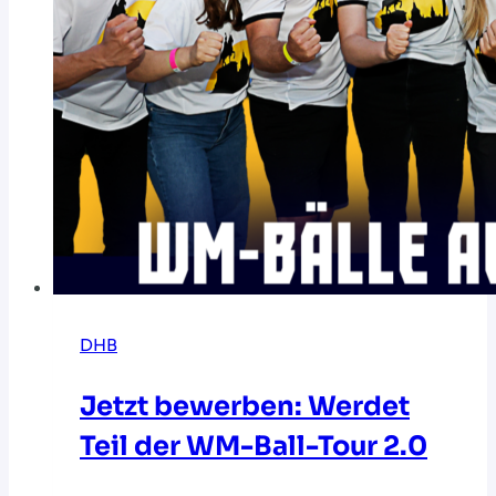
DHB
Jetzt bewerben: Werdet
Teil der WM-Ball-Tour 2.0