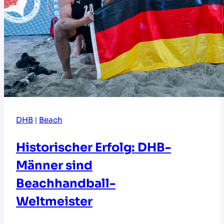
DHB
|
Beach
Historischer Erfolg: DHB-
Männer sind
Beachhandball-
Weltmeister