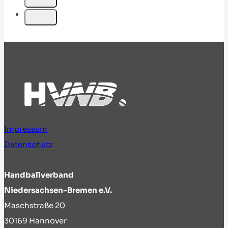
Impressum
Datenschutz
Handballverband
Niedersachsen-Bremen e.V.
Maschstraße 20
30169 Hannover