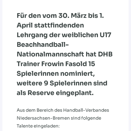
Für den vom 30. März bis 1.
April stattfindenden
Lehrgang der weiblichen U17
Beachhandball-
Nationalmannschaft hat DHB
Trainer Frowin Fasold 15
Spielerinnen nominiert,
weitere 9 Spielerinnen sind
als Reserve eingeplant.
Aus dem Bereich des Handball-Verbandes
Niedersachsen-Bremen sind folgende
Talente eingeladen: