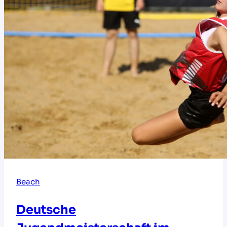
Beach
Deutsche