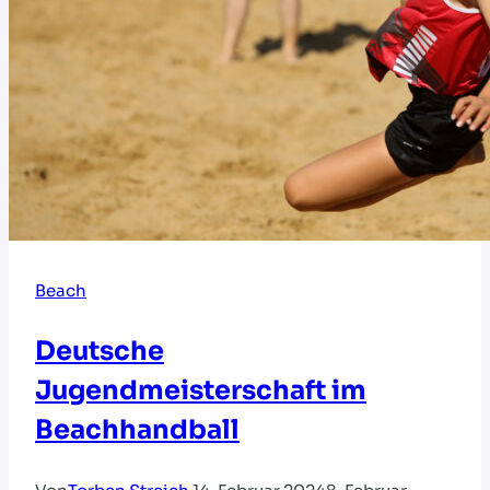
Beach
Deutsche
Jugendmeisterschaft im
Beachhandball