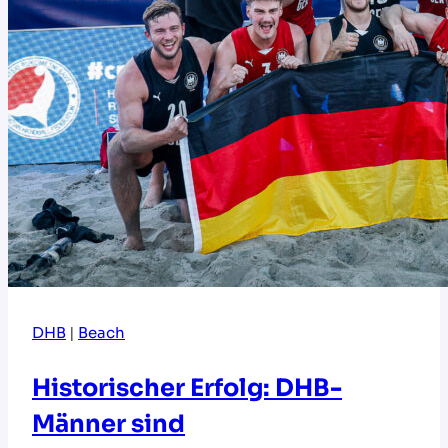
DHB
|
Beach
Historischer Erfolg: DHB-
Männer sind