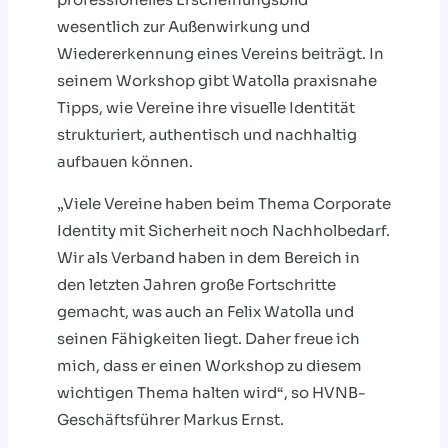
wesentlich zur Außenwirkung und
Wiedererkennung eines Vereins beiträgt. In
seinem Workshop gibt Watolla praxisnahe
Tipps, wie Vereine ihre visuelle Identität
strukturiert, authentisch und nachhaltig
aufbauen können.
„Viele Vereine haben beim Thema Corporate
Identity mit Sicherheit noch Nachholbedarf.
Wir als Verband haben in dem Bereich in
den letzten Jahren große Fortschritte
gemacht, was auch an Felix Watolla und
seinen Fähigkeiten liegt. Daher freue ich
mich, dass er einen Workshop zu diesem
wichtigen Thema halten wird“, so HVNB-
Geschäftsführer Markus Ernst.