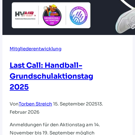
Mitgliederentwicklung
Last Call: Handball-
Grundschulaktionstag
2025
Von
Torben Streich
15. September 2025
13.
Februar 2026
Anmeldungen für den Aktionstag am 14.
November bis 19. September möglich