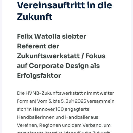
Vereinsauftritt in die
Zukunft
Felix Watolla siebter
Referent der
Zukunftswerkstatt / Fokus
auf Corporate Design als
Erfolgsfaktor
Die HVNB-Zukunftswerkstatt nimmt weiter
Form an! Vom 3. bis 5. Juli 2025 versammeln
sich in Hannover 100 engagierte
Handballerinnen und Handballer aus
Vereinen, Regionen und dem Verband, um