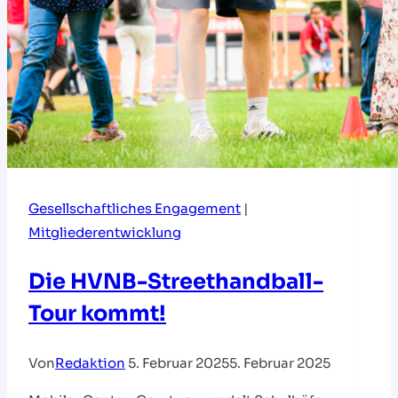
Gesellschaftliches Engagement
|
Mitgliederentwicklung
Die HVNB-Streethandball-
Tour kommt!
Von
Redaktion
5. Februar 2025
5. Februar 2025