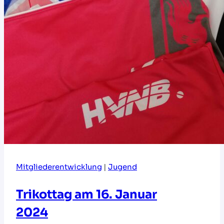
Mitgliederentwicklung
|
Jugend
Trikottag am 16. Januar
2024