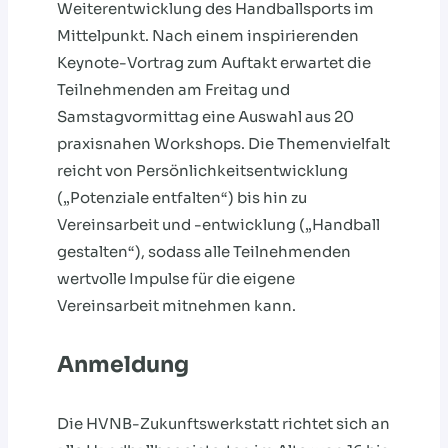
Weiterentwicklung des Handballsports im
Mittelpunkt. Nach einem inspirierenden
Keynote-Vortrag zum Auftakt erwartet die
Teilnehmenden am Freitag und
Samstagvormittag eine Auswahl aus 20
praxisnahen Workshops. Die Themenvielfalt
reicht von Persönlichkeitsentwicklung
(„Potenziale entfalten“) bis hin zu
Vereinsarbeit und -entwicklung („Handball
gestalten“), sodass alle Teilnehmenden
wertvolle Impulse für die eigene
Vereinsarbeit mitnehmen kann.
Anmeldung
Die HVNB-Zukunftswerkstatt richtet sich an