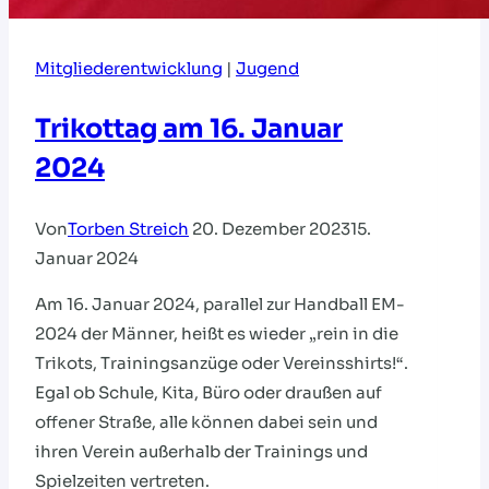
Mitgliederentwicklung
|
Jugend
Trikottag am 16. Januar
2024
Von
Torben Streich
20. Dezember 2023
15.
Januar 2024
Am 16. Januar 2024, parallel zur Handball EM-
2024 der Männer, heißt es wieder „rein in die
Trikots, Trainingsanzüge oder Vereinsshirts!“.
Egal ob Schule, Kita, Büro oder draußen auf
offener Straße, alle können dabei sein und
ihren Verein außerhalb der Trainings und
Spielzeiten vertreten.