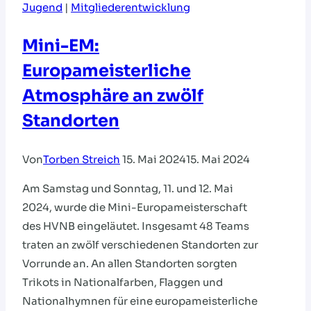
Jugend
|
Mitgliederentwicklung
Mini-EM:
Europameisterliche
Atmosphäre an zwölf
Standorten
Von
Torben Streich
15. Mai 2024
15. Mai 2024
Am Samstag und Sonntag, 11. und 12. Mai
2024, wurde die Mini-Europameisterschaft
des HVNB eingeläutet. Insgesamt 48 Teams
traten an zwölf verschiedenen Standorten zur
Vorrunde an. An allen Standorten sorgten
Trikots in Nationalfarben, Flaggen und
Nationalhymnen für eine europameisterliche