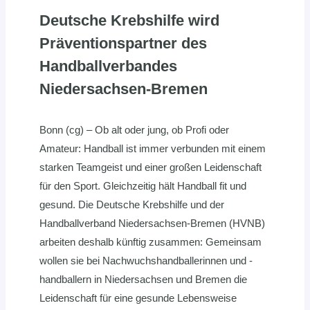
Deutsche Krebshilfe wird
Präventionspartner des
Handballverbandes
Niedersachsen-Bremen
Bonn (cg) – Ob alt oder jung, ob Profi oder
Amateur: Handball ist immer verbunden mit einem
starken Teamgeist und einer großen Leidenschaft
für den Sport. Gleichzeitig hält Handball fit und
gesund. Die Deutsche Krebshilfe und der
Handballverband Niedersachsen-Bremen (HVNB)
arbeiten deshalb künftig zusammen: Gemeinsam
wollen sie bei Nachwuchshandballerinnen und -
handballern in Niedersachsen und Bremen die
Leidenschaft für eine gesunde Lebensweise