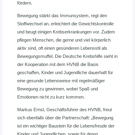
fördern.
Bewegung stärkt das Immunsystem, regt den
Stoffwechsel an, erleichtert die Gewichtskontrolle
und beugt einigen Krebserkrankungen vor. Zudem
pflegen Menschen, die gerne und viel körperlich
aktiv sind, oft einen gesünderen Lebensstil als
Bewegungsmuffel. Die Deutsche Krebshilfe sieht in
der Kooperation mit dem HVNB die Basis
geschaffen, Kinder und Jugendliche dauerhaft für
eine gesunde Lebensweise mit regelmäßiger
Bewegung zu gewinnen, wobei Spaß und
Emotionen nicht zu kurz kommen.
Markus Ernst, Geschäftsführer des HVNB, freut
sich ebenfalls über die Partnerschaft: „Bewegung
ist ein wichtiger Baustein für die Lebensfreude der
Kinder und Jugendlichen, sowie für deren