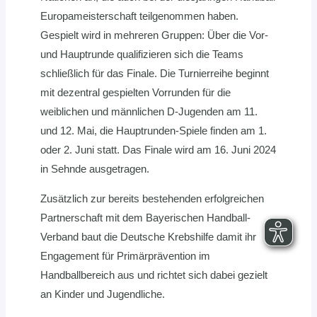
Europameisterschaft teilgenommen haben.
Gespielt wird in mehreren Gruppen: Über die Vor-
und Hauptrunde qualifizieren sich die Teams
schließlich für das Finale. Die Turnierreihe beginnt
mit dezentral gespielten Vorrunden für die
weiblichen und männlichen D-Jugenden am 11.
und 12. Mai, die Hauptrunden-Spiele finden am 1.
oder 2. Juni statt. Das Finale wird am 16. Juni 2024
in Sehnde ausgetragen.
Zusätzlich zur bereits bestehenden erfolgreichen
Partnerschaft mit dem Bayerischen Handball-
Verband baut die Deutsche Krebshilfe damit ihr
Engagement für Primärprävention im
Handballbereich aus und richtet sich dabei gezielt
an Kinder und Jugendliche.