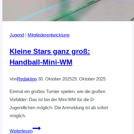
Jugend
|
Mitgliederentwicklung
Kleine Stars ganz groß:
Handball-Mini-WM
Von
Redaktion
30. Oktober 2025
29. Oktober 2025
Einmal ein großes Turnier spielen, wie die großen
Vorbilder: Das ist bei der Mini-WM für die D-
Jugendlichen möglich- Die Anmeldung ist ab sofort
möglich.
Kleine
Weiterlesen