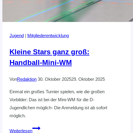
Jugend
|
Mitgliederentwicklung
Kleine Stars ganz groß:
Handball-Mini-WM
Von
Redaktion
30. Oktober 2025
29. Oktober 2025
Einmal ein großes Turnier spielen, wie die großen
Vorbilder: Das ist bei der Mini-WM für die D-
Jugendlichen möglich- Die Anmeldung ist ab sofort
möglich.
Kleine
Weiterlesen