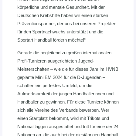
körperliche und mentale Gesundheit. Mit der
Deutschen Krebshilfe haben wir einen starken
Präventionspartner, der uns bei unseren Projekten
für den Sportnachwuchs unterstützt und die
Sportart Handball fördern möchte!“
Gerade die begleitend zu großen internationalen
Profi-Turnieren ausgerichteten Jugend-
Meisterschaften – wie die für dieses Jahr im HVNB
geplante Mini EM 2024 für die D-Jugenden –
schaffen ein perfektes Umfeld, um die
Aufmerksamkeit der jungen Handballerinnen und
Handballer zu gewinnen. Für diese Turniere können
sich alle Vereine des Verbands bewerben. Wer
einen Startplatz bekommt, wird mit Trikots und
Nationalflaggen ausgestattet und tritt für eine der 24
Nationen an, die auch bei der diesjährigen Handball