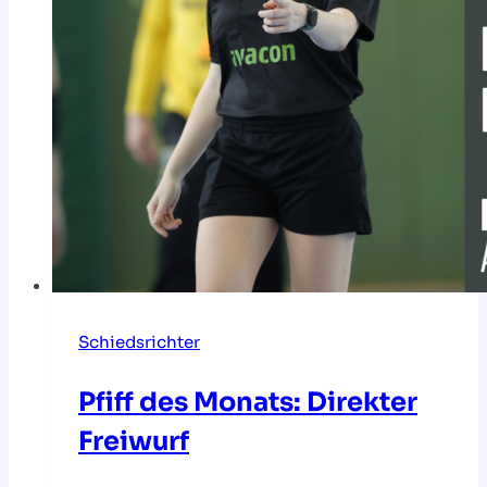
Schiedsrichter
Pfiff des Monats: Direkter
Freiwurf