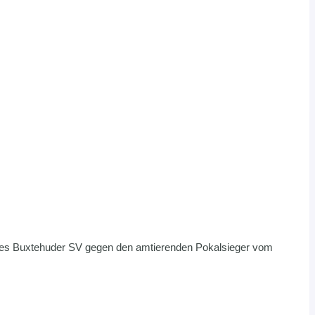
 des Buxtehuder SV gegen den amtierenden Pokalsieger vom