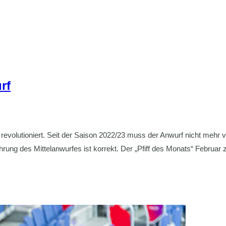
rf
l revolutioniert. Seit der Saison 2022/23 muss der Anwurf nicht mehr
hrung des Mittelanwurfes ist korrekt. Der „Pfiff des Monats“ Februar 