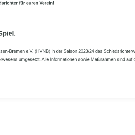
richter für euren Verein!
piel.
sen-Bremen e.V. (HVNB) in der Saison 2023/24 das Schiedsrichterw
rwesens umgesetzt. Alle Informationen sowie Maßnahmen sind auf 