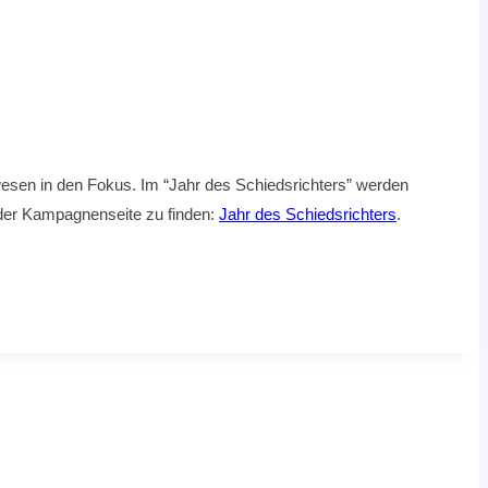
esen in den Fokus. Im “Jahr des Schiedsrichters” werden
der Kampagnenseite zu finden:
Jahr des Schiedsrichters
.