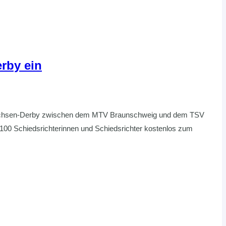
rby ein
ersachsen-Derby zwischen dem MTV Braunschweig und dem TSV
00 Schiedsrichterinnen und Schiedsrichter kostenlos zum