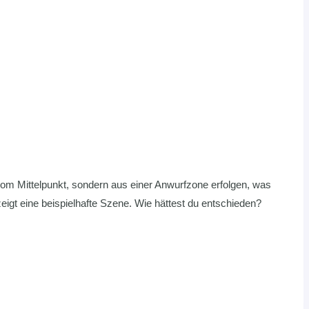
 vom Mittelpunkt, sondern aus einer Anwurfzone erfolgen, was
zeigt eine beispielhafte Szene. Wie hättest du entschieden?