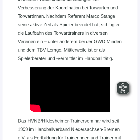
Verbesserung der Koordination bei Torwarten und
Torwartinnen. Nachdem Referent Marco Stange
seine aktive Zeit als Spieler beendet hat, schlug er
die Laufbahn des Torwarttrainers in diversen
Vereinen ein – unter anderem bei der GWD Minden
und dem TBV Lemgo. Mittlerweile ist er als
Spielerberater und -vermittler im Handball tätig.
Das HVNB/Hildesheimer-Trainerseminar wird seit
1999 im Handballverband Niedersachsen-Bremen
e.V. als Fortbildung für Trainerinnen und Trainer mit