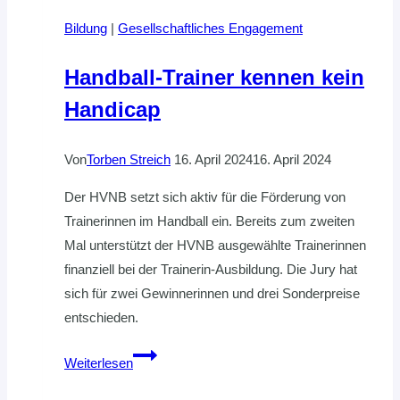
Bildung
|
Gesellschaftliches Engagement
Handball-Trainer kennen kein
Handicap
Von
Torben Streich
16. April 2024
16. April 2024
Der HVNB setzt sich aktiv für die Förderung von
Trainerinnen im Handball ein. Bereits zum zweiten
Mal unterstützt der HVNB ausgewählte Trainerinnen
finanziell bei der Trainerin-Ausbildung. Die Jury hat
sich für zwei Gewinnerinnen und drei Sonderpreise
entschieden.
Handball-
Weiterlesen
Trainer