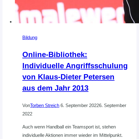
Bildung
Online-Bibliothek:
Individuelle Angriffsschulung
von Klaus-Dieter Petersen
aus dem Jahr 2013
Von
Torben Streich
6. September 2022
6. September
2022
Auch wenn Handball ein Teamsport ist, stehen
individuelle Aktionen immer wieder im Mittelpunkt.