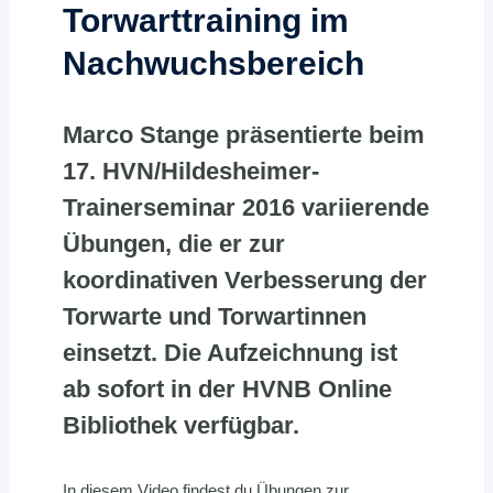
Torwarttraining im
Nachwuchsbereich
Marco Stange präsentierte beim
17. HVN/Hildesheimer-
Trainerseminar 2016 variierende
Übungen, die er zur
koordinativen Verbesserung der
Torwarte und Torwartinnen
einsetzt. Die Aufzeichnung ist
ab sofort in der HVNB Online
Bibliothek verfügbar.
In diesem Video findest du Übungen zur