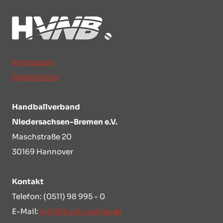
Impressum
Datenschutz
Handballverband
Niedersachsen-Bremen e.V.
Maschstraße 20
30169 Hannover
Kontakt
Telefon: (0511) 98 995 - 0
E-Mail:
info@hvnb-online.de