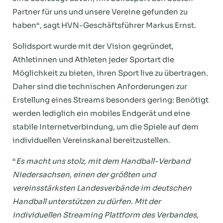
Partner für uns und unsere Vereine gefunden zu
haben“, sagt HVN-Geschäftsführer Markus Ernst.
Solidsport wurde mit der Vision gegründet,
Athletinnen und Athleten jeder Sportart die
Möglichkeit zu bieten, ihren Sport live zu übertragen.
Daher sind die technischen Anforderungen zur
Erstellung eines Streams besonders gering: Benötigt
werden lediglich ein mobiles Endgerät und eine
stabile Internetverbindung, um die Spiele auf dem
individuellen Vereinskanal bereitzustellen.
“
Es macht uns stolz, mit dem Handball-Verband
Niedersachsen, einen der größten und
vereinsstärksten Landesverbände im deutschen
Handball unterstützen zu dürfen. Mit der
individuellen Streaming Plattform des Verbandes,