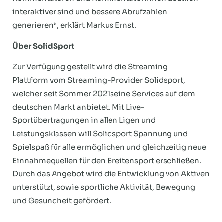
interaktiver sind und bessere Abrufzahlen
generieren“, erklärt Markus Ernst.
Über SolidSport
Zur Verfügung gestellt wird die Streaming
Plattform vom Streaming-Provider Solidsport,
welcher seit Sommer 2021seine Services auf dem
deutschen Markt anbietet. Mit Live-
Sportübertragungen in allen Ligen und
Leistungsklassen will Solidsport Spannung und
Spielspaß für alle ermöglichen und gleichzeitig neue
Einnahmequellen für den Breitensport erschließen.
Durch das Angebot wird die Entwicklung von Aktiven
unterstützt, sowie sportliche Aktivität, Bewegung
und Gesundheit gefördert.