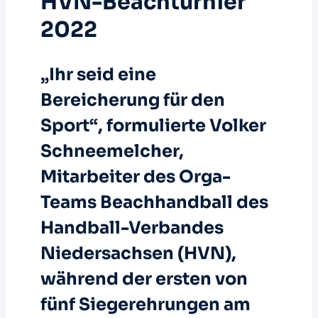
HVN-Beachturnier
2022
„Ihr seid eine
Bereicherung für den
Sport“, formulierte Volker
Schneemelcher,
Mitarbeiter des Orga-
Teams Beachhandball des
Handball-Verbandes
Niedersachsen (HVN),
während der ersten von
fünf Siegerehrungen am