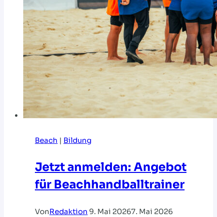
Beach
|
Bildung
Jetzt anmelden: Angebot
für Beachhandballtrainer
Von
Redaktion
9. Mai 2026
7. Mai 2026