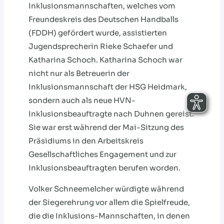
Inklusionsmannschaften, welches vom
Freundeskreis des Deutschen Handballs
(FDDH) gefördert wurde, assistierten
Jugendsprecherin Rieke Schaefer und
Katharina Schoch. Katharina Schoch war
nicht nur als Betreuerin der
Inklusionsmannschaft der HSG Heidmark,
sondern auch als neue HVN-
Inklusionsbeauftragte nach Duhnen gereist.
Sie war erst während der Mai-Sitzung des
Präsidiums in den Arbeitskreis
Gesellschaftliches Engagement und zur
Inklusionsbeauftragten berufen worden.
Volker Schneemelcher würdigte während
der Siegerehrung vor allem die Spielfreude,
die die Inklusions-Mannschaften, in denen