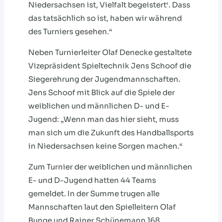
Niedersachsen ist, Vielfalt begeistert‘. Dass
das tatsächlich so ist, haben wir während
des Turniers gesehen.“
Neben Turnierleiter Olaf Denecke gestaltete
Vizepräsident Spieltechnik Jens Schoof die
Siegerehrung der Jugendmannschaften.
Jens Schoof mit Blick auf die Spiele der
weiblichen und männlichen D- und E-
Jugend: „Wenn man das hier sieht, muss
man sich um die Zukunft des Handballsports
in Niedersachsen keine Sorgen machen.“
Zum Turnier der weiblichen und männlichen
E- und D-Jugend hatten 44 Teams
gemeldet. In der Summe trugen alle
Mannschaften laut den Spielleitern Olaf
Bunge und Rainer Schünemann 168