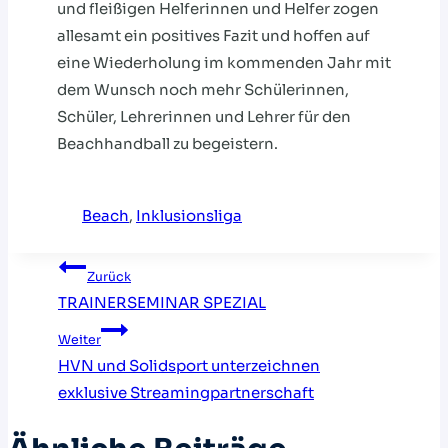
und fleißigen Helferinnen und Helfer zogen
allesamt ein positives Fazit und hoffen auf
eine Wiederholung im kommenden Jahr mit
dem Wunsch noch mehr Schülerinnen,
Schüler, Lehrerinnen und Lehrer für den
Beachhandball zu begeistern.
Beach
, 
Inklusionsliga
Beitragsnavigation
Zurück
TRAINERSEMINAR SPEZIAL
Weiter
HVN und Solidsport unterzeichnen
exklusive Streamingpartnerschaft