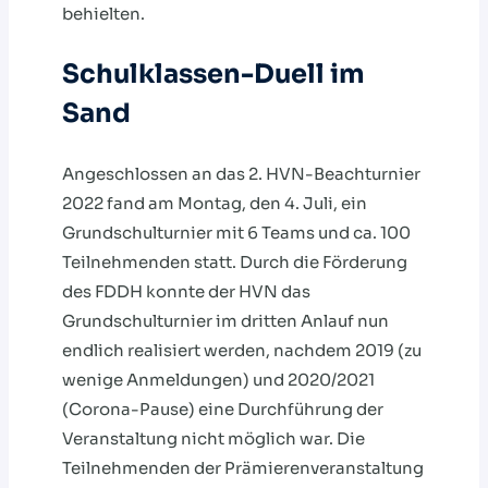
behielten.
Schulklassen-Duell im
Sand
Angeschlossen an das 2. HVN-Beachturnier
2022 fand am Montag, den 4. Juli, ein
Grundschulturnier mit 6 Teams und ca. 100
Teilnehmenden statt. Durch die Förderung
des FDDH konnte der HVN das
Grundschulturnier im dritten Anlauf nun
endlich realisiert werden, nachdem 2019 (zu
wenige Anmeldungen) und 2020/2021
(Corona-Pause) eine Durchführung der
Veranstaltung nicht möglich war. Die
Teilnehmenden der Prämierenveranstaltung