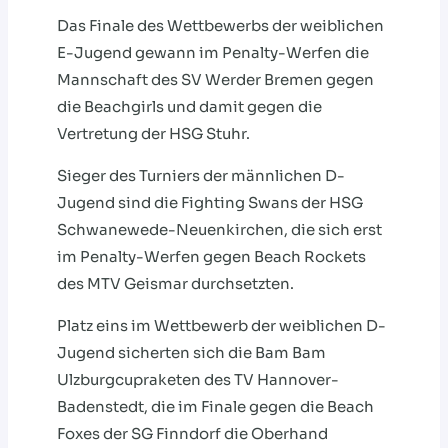
Das Finale des Wettbewerbs der weiblichen
E-Jugend gewann im Penalty-Werfen die
Mannschaft des SV Werder Bremen gegen
die Beachgirls und damit gegen die
Vertretung der HSG Stuhr.
Sieger des Turniers der männlichen D-
Jugend sind die Fighting Swans der HSG
Schwanewede-Neuenkirchen, die sich erst
im Penalty-Werfen gegen Beach Rockets
des MTV Geismar durchsetzten.
Platz eins im Wettbewerb der weiblichen D-
Jugend sicherten sich die Bam Bam
Ulzburgcupraketen des TV Hannover-
Badenstedt, die im Finale gegen die Beach
Foxes der SG Finndorf die Oberhand