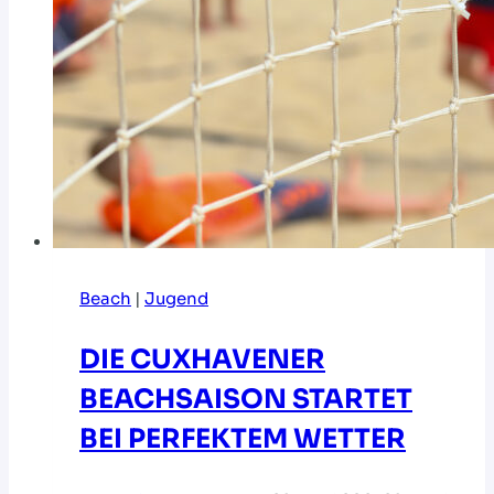
Beach
|
Jugend
DIE CUXHAVENER
BEACHSAISON STARTET
BEI PERFEKTEM WETTER