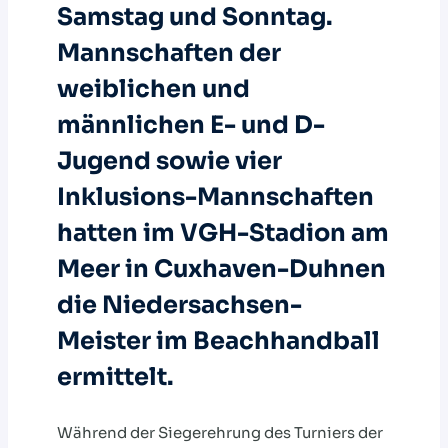
Samstag und Sonntag.
Mannschaften der
weiblichen und
männlichen E- und D-
Jugend sowie vier
Inklusions-Mannschaften
hatten im VGH-Stadion am
Meer in Cuxhaven-Duhnen
die Niedersachsen-
Meister im Beachhandball
ermittelt.
Während der Siegerehrung des Turniers der