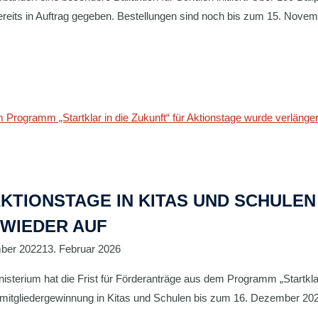
reits in Auftrag gegeben. Bestellungen sind noch bis zum 15. Nove
KTIONSTAGE IN KITAS UND SCHULEN
WIEDER AUF
ber 2022
13. Februar 2026
sterium hat die Frist für Förderanträge aus dem Programm „Startklar
eumitgliedergewinnung in Kitas und Schulen bis zum 16. Dezember 20