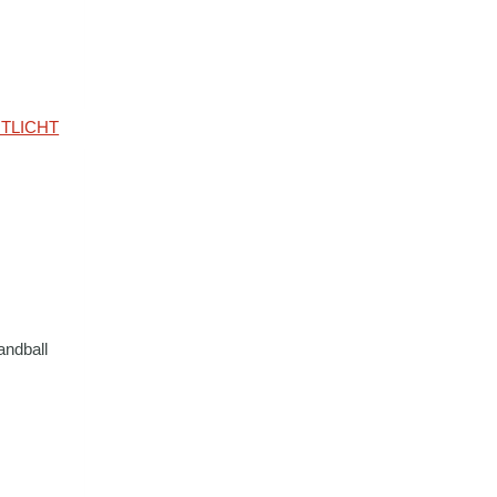
andball