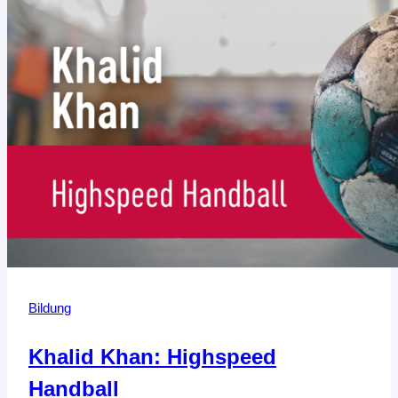
Bildung
Khalid Khan: Highspeed
Handball