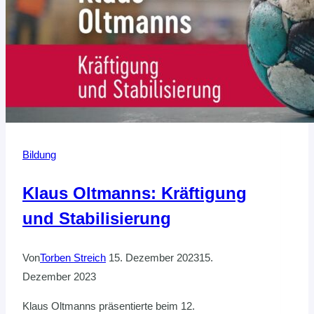
Bildung
Klaus Oltmanns: Kräftigung
und Stabilisierung
Von
Torben Streich
15. Dezember 2023
15.
Dezember 2023
Klaus Oltmanns präsentierte beim 12.