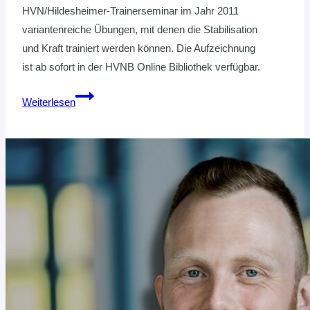
HVN/Hildesheimer-Trainerseminar im Jahr 2011
variantenreiche Übungen, mit denen die Stabilisation
und Kraft trainiert werden können. Die Aufzeichnung
ist ab sofort in der HVNB Online Bibliothek verfügbar.
Klaus
Weiterlesen
Oltmanns:
Kräftigung
und
Stabilisierung