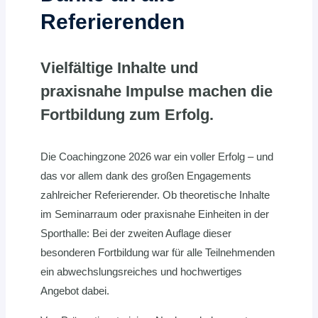
Referierenden
Vielfältige Inhalte und
praxisnahe Impulse machen die
Fortbildung zum Erfolg.
Die Coachingzone 2026 war ein voller Erfolg – und
das vor allem dank des großen Engagements
zahlreicher Referierender. Ob theoretische Inhalte
im Seminarraum oder praxisnahe Einheiten in der
Sporthalle: Bei der zweiten Auflage dieser
besonderen Fortbildung war für alle Teilnehmenden
ein abwechslungsreiches und hochwertiges
Angebot dabei.