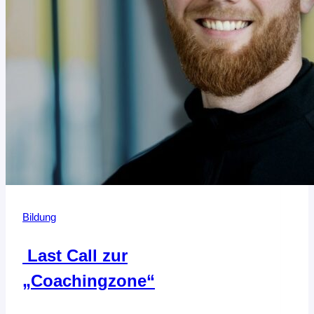
Bildung
Last Call zur
„Coachingzone“