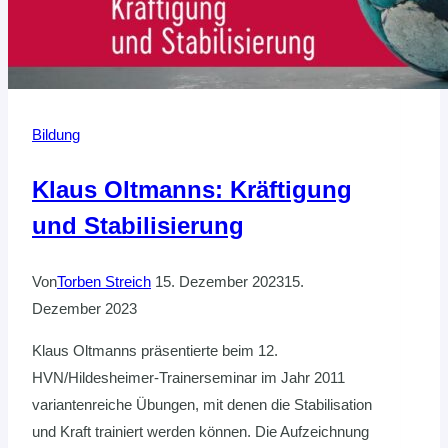
Bildung
Klaus Oltmanns: Kräftigung
und Stabilisierung
Von
Torben Streich
15. Dezember 2023
15.
Dezember 2023
Klaus Oltmanns präsentierte beim 12.
HVN/Hildesheimer-Trainerseminar im Jahr 2011
variantenreiche Übungen, mit denen die Stabilisation
und Kraft trainiert werden können. Die Aufzeichnung