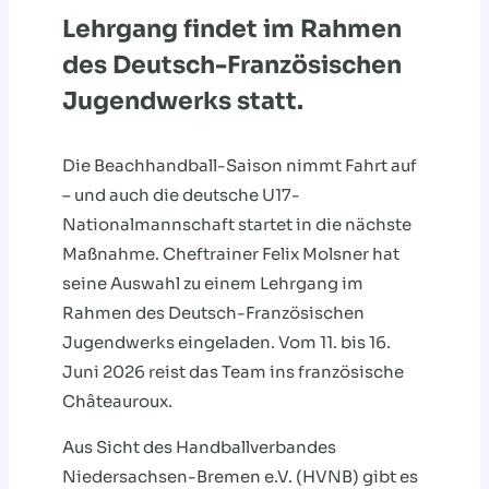
Lehrgang findet im Rahmen
des Deutsch-Französischen
Jugendwerks statt.
Die Beachhandball-Saison nimmt Fahrt auf
– und auch die deutsche U17-
Nationalmannschaft startet in die nächste
Maßnahme. Cheftrainer Felix Molsner hat
seine Auswahl zu einem Lehrgang im
Rahmen des Deutsch-Französischen
Jugendwerks eingeladen. Vom 11. bis 16.
Juni 2026 reist das Team ins französische
Châteauroux.
Aus Sicht des Handballverbandes
Niedersachsen-Bremen e.V. (HVNB) gibt es