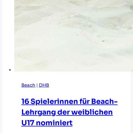
Beach
|
DHB
16 Spielerinnen für Beach-
Lehrgang der weiblichen
U17 nominiert