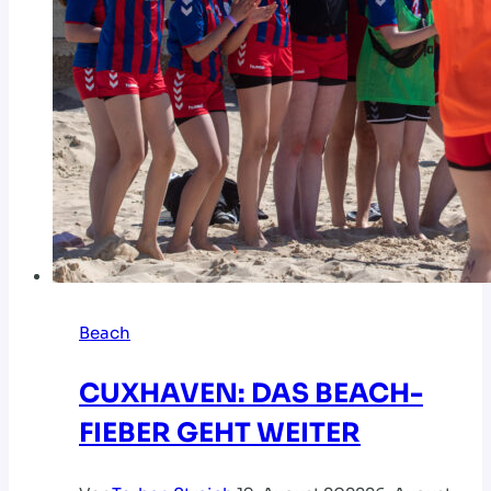
Beach
CUXHAVEN: DAS BEACH-
FIEBER GEHT WEITER