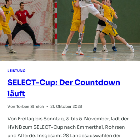
LEISTUNG
SELECT-Cup: Der Countdown
läuft
Von
Torben Streich
21. Oktober 2023
Von Freitag bis Sonntag, 3. bis 5. November, lädt der
HVNB zum SELECT-Cup nach Emmerthal, Rohrsen
und Afferde. Insgesamt 28 Landesauswahlen der