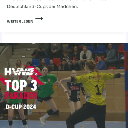
Deutschland-Cups der Mädchen.
TOP
WEITERLESEN
3
TORE
–
DEUTSCHLAND-
CUP
2024