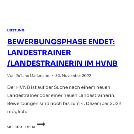
LEISTUNG
BEWERBUNGSPHASE ENDET:
LANDESTRAINER
/LANDESTRAINERIN IM HVNB
Von
Juliane Markmann
30. November 2022
Der HVNB ist auf der Suche nach einem neuen
Landestrainer oder einer neuen Landestrainerin.
Bewerbungen sind noch bis zum 4. Dezember 2022
möglich.
BEWERBUNGSPHASE
WEITERLESEN
ENDET: