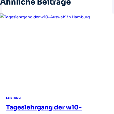
Ähnliche Beiträge
LEISTUNG
Tageslehrgang der w10-