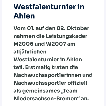
Westfalenturnier in
Ahlen
Vom 01. auf den 02. Oktober
nahmen die Leistungskader
M2006 und W2007 am
alljährlichen
Westfalenturnier in Ahlen
teil. Erstmalig traten die
Nachwuchssportlerinnen und
Nachwuchssportler offiziell
als gemeinsames „Team
Niedersachsen-Bremen“ an.