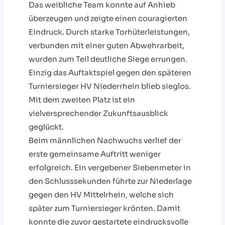
Das weibliche Team konnte auf Anhieb
überzeugen und zeigte einen couragierten
Eindruck. Durch starke Torhüterleistungen,
verbunden mit einer guten Abwehrarbeit,
wurden zum Teil deutliche Siege errungen.
Einzig das Auftaktspiel gegen den späteren
Turniersieger HV Niederrhein blieb sieglos.
Mit dem zweiten Platz ist ein
vielversprechender Zukunftsausblick
geglückt.
Beim männlichen Nachwuchs verlief der
erste gemeinsame Auftritt weniger
erfolgreich. Ein vergebener Siebenmeter in
den Schlusssekunden führte zur Niederlage
gegen den HV Mittelrhein, welche sich
später zum Turniersieger krönten. Damit
konnte die zuvor gestartete eindrucksvolle