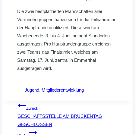
Die zwei bestplatzierten Mannschaften aller
Vorrundengruppen haben sich für die Teilnahme an
der Hauptrunde qualifiziert. Diese wird am
Wochenende, 3. bis 4. Juni, an acht Standorten
ausgetragen. Pro Hauptrundengruppe erreichen
zwei Teams das Finalturnier, welches am
Samstag, 17. Juni, zentral in Emmerthal
ausgetragen wird.
Jugend
, 
Mitgliederentwicklung
Beitragsnavigation
Zurück
GESCHÄFTSSTELLE AM BRÜCKENTAG
GESCHLOSSEN