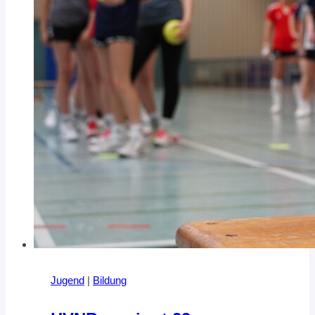
Jugend
|
Bildung