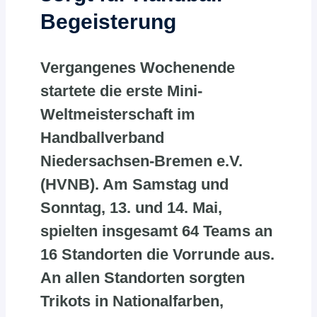
Begeisterung
Vergangenes Wochenende
startete die erste Mini-
Weltmeisterschaft im
Handballverband
Niedersachsen-Bremen e.V.
(HVNB). Am Samstag und
Sonntag, 13. und 14. Mai,
spielten insgesamt 64 Teams an
16 Standorten die Vorrunde aus.
An allen Standorten sorgten
Trikots in Nationalfarben,