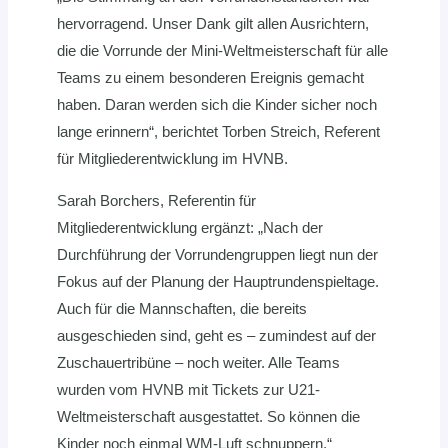
hervorragend. Unser Dank gilt allen Ausrichtern,
die die Vorrunde der Mini-Weltmeisterschaft für alle
Teams zu einem besonderen Ereignis gemacht
haben. Daran werden sich die Kinder sicher noch
lange erinnern“, berichtet Torben Streich, Referent
für Mitgliederentwicklung im HVNB.
Sarah Borchers, Referentin für
Mitgliederentwicklung ergänzt: „Nach der
Durchführung der Vorrundengruppen liegt nun der
Fokus auf der Planung der Hauptrundenspieltage.
Auch für die Mannschaften, die bereits
ausgeschieden sind, geht es – zumindest auf der
Zuschauertribüne – noch weiter. Alle Teams
wurden vom HVNB mit Tickets zur U21-
Weltmeisterschaft ausgestattet. So können die
Kinder noch einmal WM-Luft schnuppern.“