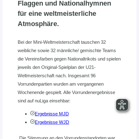
Flaggen und Nationalhymnen
für eine weltmeisterliche
Atmosphäre.
Bei der Mini-Weltmeisterschaft tauschen 32
weibliche sowie 32 männliche/ gemischte Teams
die Vereinsfarben gegen Nationaltrikots und spielen
jeweils den Original-Spielplan der U21-
Weltmeisterschaft nach. Insgesamt 96
Vorrundenpartien wurden am vergangenen
Wochenende gespielt. Alle Vorrundenergebnisse
sind auf nuLiga einsehbar:
Ergebnisse MJD
Ergebnisse WJD
„Die Stimmung an den Vorrundenstandorten war