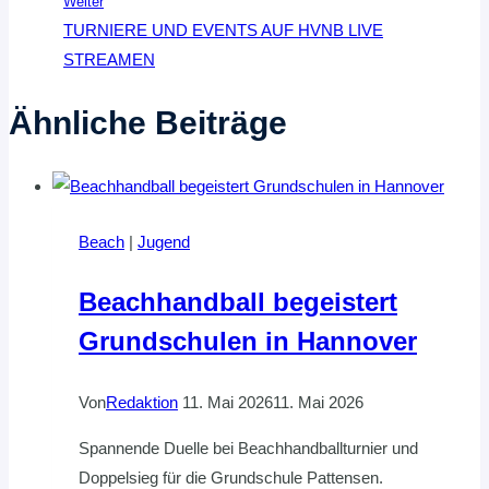
Weiter
TURNIERE UND EVENTS AUF HVNB LIVE
STREAMEN
Ähnliche Beiträge
Beach
|
Jugend
Beachhandball begeistert
Grundschulen in Hannover
Von
Redaktion
11. Mai 2026
11. Mai 2026
Spannende Duelle bei Beachhandballturnier und
Doppelsieg für die Grundschule Pattensen.