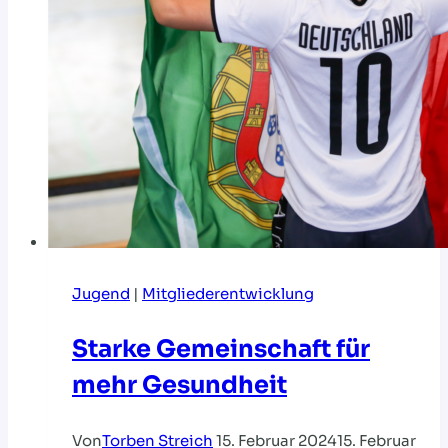
Jugend
|
Mitgliederentwicklung
Starke Gemeinschaft für
mehr Gesundheit
Von
Torben Streich
15. Februar 2024
15. Februar