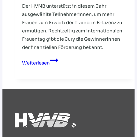
Der HVNB unterstützt in diesem Jahr
ausgewählte Teilnehmerinnen, um mehr
Frauen zum Erwerb der Trainerin B-Lizenz zu
ermutigen. Rechtzeitig zum internationalen
Frauentag gibt die Jury die Gewinnerinnen
der finanziellen Förderung bekannt.
HVNB
Weiterlesen
FÖRDERT
TRAINERINNEN