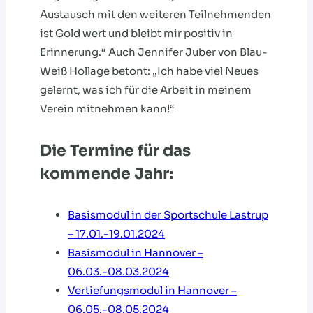
Austausch mit den weiteren Teilnehmenden
ist Gold wert und bleibt mir positiv in
Erinnerung.“ Auch Jennifer Juber von Blau-
Weiß Hollage betont: „Ich habe viel Neues
gelernt, was ich für die Arbeit in meinem
Verein mitnehmen kann!“
Die Termine für das
kommende Jahr:
Basismodul in der Sportschule Lastrup
– 17.01.-19.01.2024
Basismodul in Hannover –
06.03.-08.03.2024
Vertiefungsmodul in Hannover –
06.05.-08.05.2024