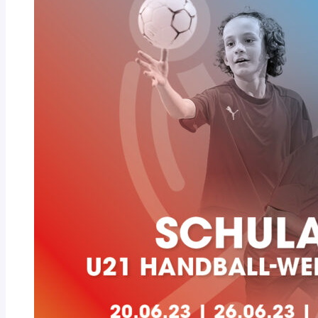
Zukunftswerkstatt!