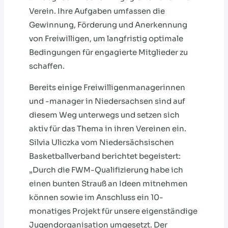
Verein. Ihre Aufgaben umfassen die
Gewinnung, Förderung und Anerkennung
von Freiwilligen, um langfristig optimale
Bedingungen für engagierte Mitglieder zu
schaffen.
Bereits einige Freiwilligenmanagerinnen
und -manager in Niedersachsen sind auf
diesem Weg unterwegs und setzen sich
aktiv für das Thema in ihren Vereinen ein.
Silvia Uliczka vom Niedersächsischen
Basketballverband berichtet begeistert:
„Durch die FWM-Qualifizierung habe ich
einen bunten Strauß an Ideen mitnehmen
können sowie im Anschluss ein 10-
monatiges Projekt für unsere eigenständige
Jugendorganisation umgesetzt. Der