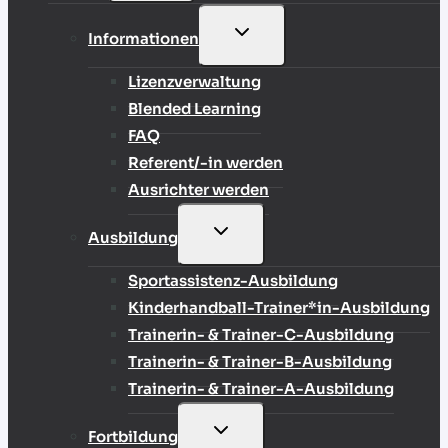
UNTERMENÜ
Informationen
UMSCHALTEN
Lizenzverwaltung
Blended Learning
FAQ
Referent/-in werden
Ausrichter werden
UNTERMENÜ
Ausbildung
UMSCHALTEN
Sportassistenz-Ausbildung
Kinderhandball-Trainer*in-Ausbildung
Trainerin- & Trainer-C-Ausbildung
Trainerin- & Trainer-B-Ausbildung
Trainerin- & Trainer-A-Ausbildung
UNTERMENÜ
Fortbildung