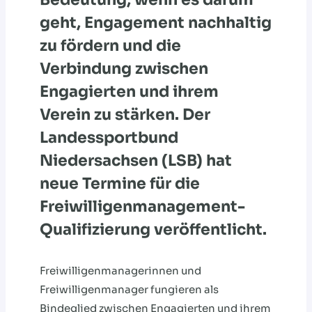
geht, Engagement nachhaltig
zu fördern und die
Verbindung zwischen
Engagierten und ihrem
Verein zu stärken. Der
Landessportbund
Niedersachsen (LSB) hat
neue Termine für die
Freiwilligenmanagement-
Qualifizierung veröffentlicht.
Freiwilligenmanagerinnen und
Freiwilligenmanager fungieren als
Bindeglied zwischen Engagierten und ihrem