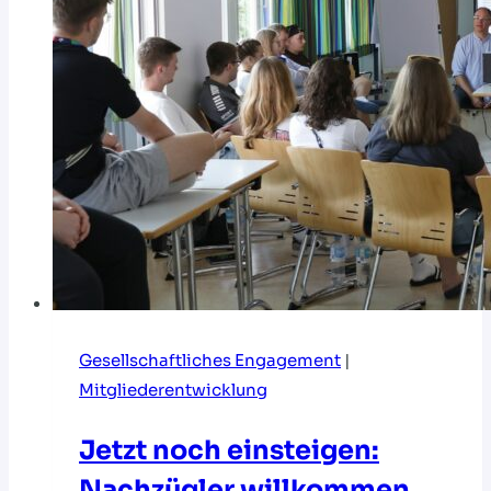
Gesellschaftliches Engagement
|
Mitgliederentwicklung
Jetzt noch einsteigen:
Nachzügler willkommen