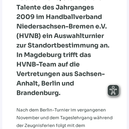
Talente des Jahrganges
2009 im Handballverband
Niedersachsen-Bremen e.V.
(HVNB) ein Auswahlturnier
zur Standortbestimmung an.
In Magdeburg trifft das
HVNB-Team auf die
Vertretungen aus Sachsen-
Anhalt, Berlin und
Brandenburg.
Nach dem Berlin-Turnier im vergangenen
November und dem Tageslehrgang während
der Zeugnisferien folgt mit dem