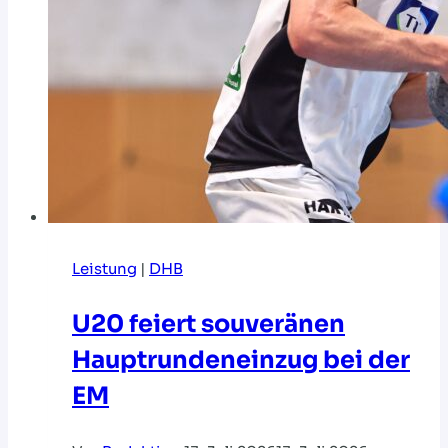
Leistung
|
DHB
U20 feiert souveränen
Hauptrundeneinzug bei der
EM