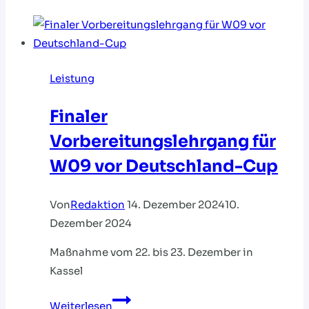
Leistung
Finaler
Vorbereitungslehrgang für
W09 vor Deutschland-Cup
Von
Redaktion
14. Dezember 2024
10.
Dezember 2024
Maßnahme vom 22. bis 23. Dezember in
Kassel
Finaler
Weiterlesen