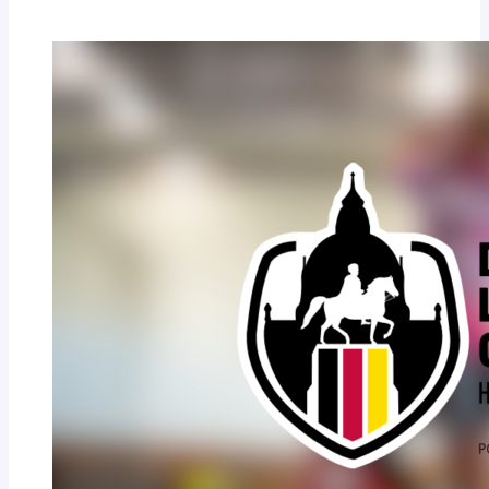
gegen
Vereinsmannschaften