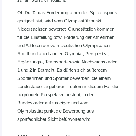
Ob Du für das Förderprogramm des Spitzensports
geeignet bist, wird vom Olympiastützpunkt
Niedersachsen bewertet. Grundsätzlich kommen
für die Einstellung bzw. Förderung der Athletinnen
und Athleten der vom Deutschen Olympischen
Sportbund anerkannten Olympia-, Perspektiv-,
Ergänzungs-, Teamsport- sowie Nachwuchskader
1 und 2 in Betracht. Es dürfen sich außerdem
Sportlerinnen und Sportler bewerben, die einem
Landeskader angehören – sofern in diesem Fall die
begründete Perspektive besteht, in den
Bundeskader aufzusteigen und vom
Olympiastützpunkt die Bewerbung aus
sportfachlicher Sicht befürwortet wird.