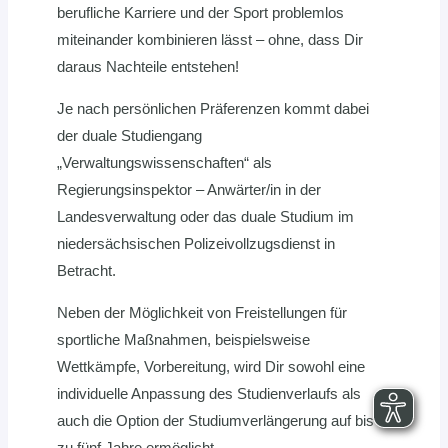
berufliche Karriere und der Sport problemlos
miteinander kombinieren lässt – ohne, dass Dir
daraus Nachteile entstehen!
Je nach persönlichen Präferenzen kommt dabei
der duale Studiengang
„Verwaltungswissenschaften“ als
Regierungsinspektor – Anwärter/in in der
Landesverwaltung oder das duale Studium im
niedersächsischen Polizeivollzugsdienst in
Betracht.
Neben der Möglichkeit von Freistellungen für
sportliche Maßnahmen, beispielsweise
Wettkämpfe, Vorbereitung, wird Dir sowohl eine
individuelle Anpassung des Studienverlaufs als
auch die Option der Studiumverlängerung auf bis
zu fünf Jahre ermöglicht.