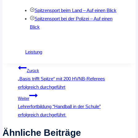
Spitzensport beim Land – Auf einen Blick
Spitzensport bei der Polizei – Auf einen
Blick
Leistung
Beitragsnavigation
Zurück
„Basis trifft Spitze“ mit 200 HVNB-Referees
erfolgreich durchgeführt
Weiter
Lehrerfortbildung “Handball in der Schule”
erfolgreich durchgeführt
Ähnliche Beiträge