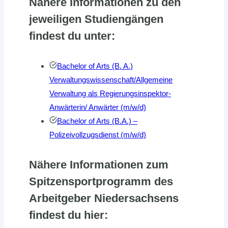
Nähere Informationen zu den
jeweiligen Studiengängen
findest du unter:
Bachelor of Arts (B. A.)
Verwaltungswissenschaft/Allgemeine
Verwaltung als Regierungsinspektor-
Anwärterin/ Anwärter (m/w/d)
Bachelor of Arts (B.A.) –
Polizeivollzugsdienst (m/w/d)
Nähere Informationen zum
Spitzensportprogramm des
Arbeitgeber Niedersachsens
findest du hier: