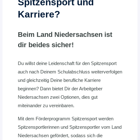
Spitzensport und
Karriere?
Beim Land Niedersachsen ist
dir beides sicher!
Du willst deine Leidenschaft für den Spitzensport
auch nach Deinem Schulabschluss weiterverfolgen
und gleichzeitig Deine berufliche Karriere
beginnen? Dann bietet Dir der Arbeitgeber
Niedersachsen zwei Optionen, dies gut
miteinander zu vereinbaren.
Mit dem Förderprogramm Spitzensport werden
Spitzensportlerinnen und Spitzensportler vom Land
Niedersachsen gefördert, sodass sich die