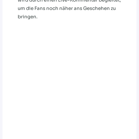
um die Fans noch näher ans Geschehen zu
bringen.