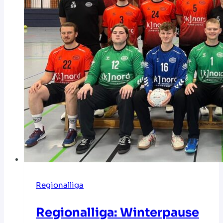
Regionalliga
Regionalliga: Winterpause