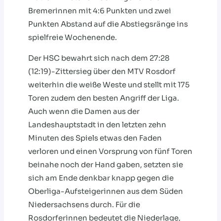
Bremerinnen mit 4:6 Punkten und zwei
Punkten Abstand auf die Abstiegsränge ins
spielfreie Wochenende.
Der HSC bewahrt sich nach dem 27:28
(12:19)-Zittersieg über den MTV Rosdorf
weiterhin die weiße Weste und stellt mit 175
Toren zudem den besten Angriff der Liga.
Auch wenn die Damen aus der
Landeshauptstadt in den letzten zehn
Minuten des Spiels etwas den Faden
verloren und einen Vorsprung von fünf Toren
beinahe noch der Hand gaben, setzten sie
sich am Ende denkbar knapp gegen die
Oberliga-Aufsteigerinnen aus dem Süden
Niedersachsens durch. Für die
Rosdorferinnen bedeutet die Niederlage,