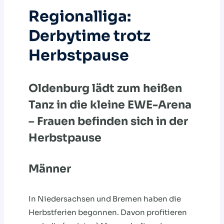
Regionalliga:
Derbytime trotz
Herbstpause
Oldenburg lädt zum heißen
Tanz in die kleine EWE-Arena
– Frauen befinden sich in der
Herbstpause
Männer
In Niedersachsen und Bremen haben die
Herbstferien begonnen. Davon profitieren