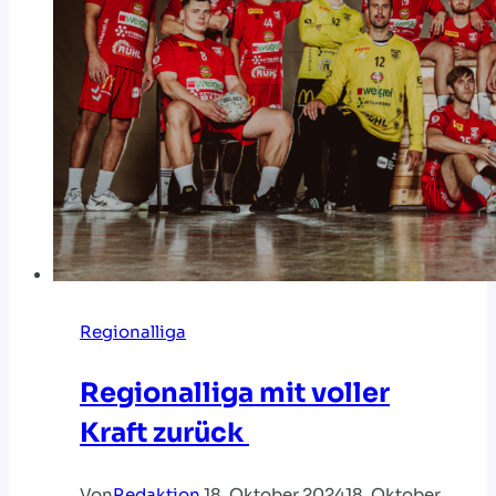
Regionalliga
Regionalliga mit voller
Kraft zurück
Von
Redaktion
18. Oktober 2024
18. Oktober