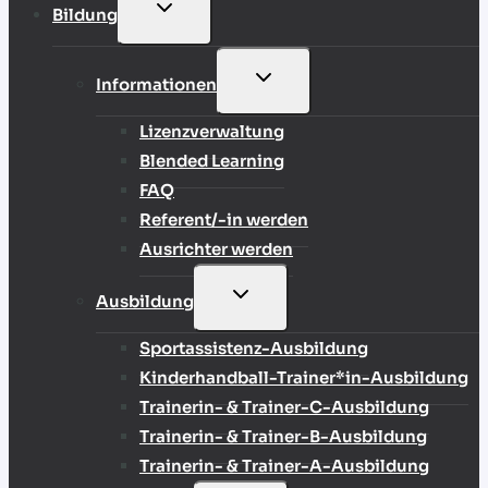
UNTERMENÜ
Bildung
UMSCHALTEN
UNTERMENÜ
Informationen
UMSCHALTEN
Lizenzverwaltung
Blended Learning
FAQ
Referent/-in werden
Ausrichter werden
UNTERMENÜ
Ausbildung
UMSCHALTEN
Sportassistenz-Ausbildung
Kinderhandball-Trainer*in-Ausbildung
Trainerin- & Trainer-C-Ausbildung
Trainerin- & Trainer-B-Ausbildung
Trainerin- & Trainer-A-Ausbildung