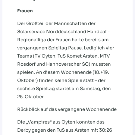
Frauen
Der Großteil der Mannschaften der
Solarservice Norddeutschland Handball-
Regionalliga der Frauen hatte bereits am
vergangenen Spieltag Pause. Lediglich vier
Teams (TV Oyten, TuS Komet Arsten, MTV
Rosdorf und Hannoverscher SC) mussten
spielen. An diesem Wochenende (18.+19.
Oktober) finden keine Spiele statt – der
sechste Spieltag startet am Samstag, den
25. Oktober.
Rückblick auf das vergangene Wochenende
Die „Vampires“ aus Oyten konnten das
Derby gegen den TuS aus Arsten mit 30:26