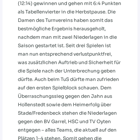
(12:14) gewinnen und gehen mit 6:4 Punkten
als Tabellenvierter in die Herbstpause. Die
Damen des Turnvereins haben somit das
bestmögliche Ergebnis herausgeholt,
nachdem man mit zwei Niederlagen in die
Saison gestartet ist. Seit drei Spielen ist
man nun entsprechend verlustpunktfrei,
was zusätzlichen Auftrieb und Sicherheit für
die Spiele nach der Unterbrechung geben
dürfte. Auch beim TuS dürfte man zufrieden
auf den ersten Spielblock schauen. Dem
Überraschungssieg gegen den Jahn aus
Hollenstedt sowie dem Heimerfolg über
Stade/Fredenbeck stehen die Niederlagen
gegen den BV Garrel, HSC und TV Oyten
entgegen – alles Teams, die aktuell auf den
Plätzen 1-4 stehen. Somit gehen die