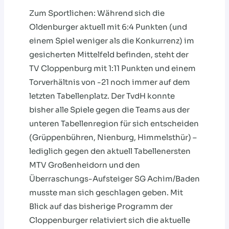
Zum Sportlichen: Während sich die
Oldenburger aktuell mit 6:4 Punkten (und
einem Spiel weniger als die Konkurrenz) im
gesicherten Mittelfeld befinden, steht der
TV Cloppenburg mit 1:11 Punkten und einem
Torverhältnis von -21 noch immer auf dem
letzten Tabellenplatz. Der TvdH konnte
bisher alle Spiele gegen die Teams aus der
unteren Tabellenregion für sich entscheiden
(Grüppenbühren, Nienburg, Himmelsthür) –
lediglich gegen den aktuell Tabellenersten
MTV Großenheidorn und den
Überraschungs-Aufsteiger SG Achim/Baden
musste man sich geschlagen geben. Mit
Blick auf das bisherige Programm der
Cloppenburger relativiert sich die aktuelle