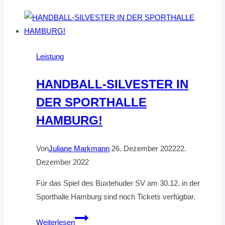
Leistung
HANDBALL-SILVESTER IN
DER SPORTHALLE
HAMBURG!
Von
Juliane Markmann
26. Dezember 2022
22.
Dezember 2022
Für das Spiel des Buxtehuder SV am 30.12. in der
Sporthalle Hamburg sind noch Tickets verfügbar.
HANDBALL-
Weiterlesen