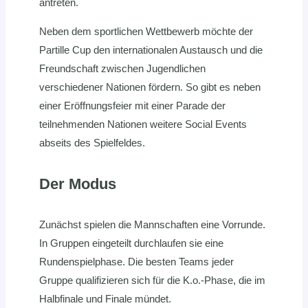
antreten.
Neben dem sportlichen Wettbewerb möchte der
Partille Cup den internationalen Austausch und die
Freundschaft zwischen Jugendlichen
verschiedener Nationen fördern. So gibt es neben
einer Eröffnungsfeier mit einer Parade der
teilnehmenden Nationen weitere Social Events
abseits des Spielfeldes.
Der Modus
Zunächst spielen die Mannschaften eine Vorrunde.
In Gruppen eingeteilt durchlaufen sie eine
Rundenspielphase. Die besten Teams jeder
Gruppe qualifizieren sich für die K.o.-Phase, die im
Halbfinale und Finale mündet.