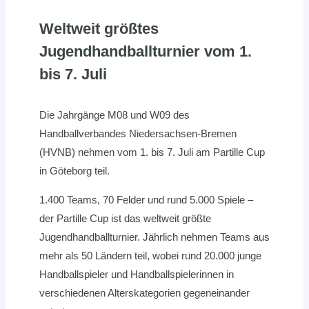
Weltweit größtes
Jugendhandballturnier vom 1.
bis 7. Juli
Die Jahrgänge M08 und W09 des
Handballverbandes Niedersachsen-Bremen
(HVNB) nehmen vom 1. bis 7. Juli am Partille Cup
in Göteborg teil.
1.400 Teams, 70 Felder und rund 5.000 Spiele –
der Partille Cup ist das weltweit größte
Jugendhandballturnier. Jährlich nehmen Teams aus
mehr als 50 Ländern teil, wobei rund 20.000 junge
Handballspieler und Handballspielerinnen in
verschiedenen Alterskategorien gegeneinander