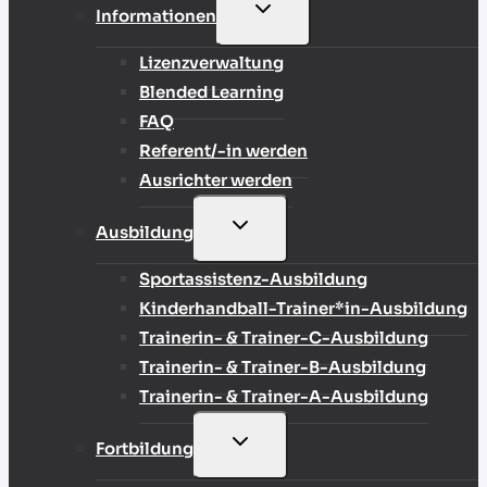
UNTERMENÜ
Informationen
UMSCHALTEN
Lizenzverwaltung
Blended Learning
FAQ
Referent/-in werden
Ausrichter werden
UNTERMENÜ
Ausbildung
UMSCHALTEN
Sportassistenz-Ausbildung
Kinderhandball-Trainer*in-Ausbildung
Trainerin- & Trainer-C-Ausbildung
Trainerin- & Trainer-B-Ausbildung
Trainerin- & Trainer-A-Ausbildung
UNTERMENÜ
Fortbildung
UMSCHALTEN