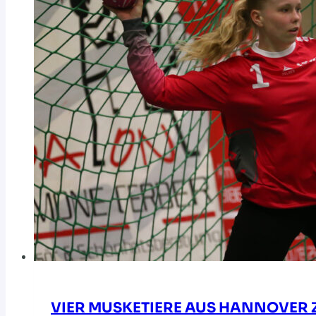
VIER MUSKETIERE AUS HANNOVER 