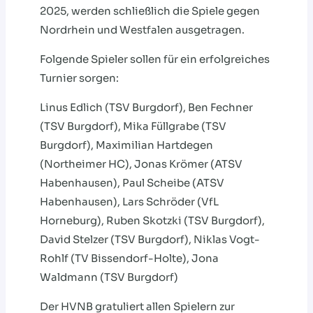
2025, werden schließlich die Spiele gegen
Nordrhein und Westfalen ausgetragen.
Folgende Spieler sollen für ein erfolgreiches
Turnier sorgen:
Linus Edlich (TSV Burgdorf), Ben Fechner
(TSV Burgdorf), Mika Füllgrabe (TSV
Burgdorf), Maximilian Hartdegen
(Northeimer HC), Jonas Krömer (ATSV
Habenhausen), Paul Scheibe (ATSV
Habenhausen), Lars Schröder (VfL
Horneburg), Ruben Skotzki (TSV Burgdorf),
David Stelzer (TSV Burgdorf), Niklas Vogt-
Rohlf (TV Bissendorf-Holte), Jona
Waldmann (TSV Burgdorf)
Der HVNB gratuliert allen Spielern zur