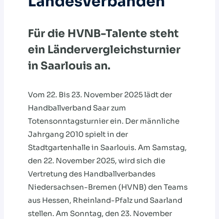
Landesverbänden
Für die HVNB-Talente steht
ein Ländervergleichsturnier
in Saarlouis an.
Vom 22. Bis 23. November 2025 lädt der
Handballverband Saar zum
Totensonntagsturnier ein. Der männliche
Jahrgang 2010 spielt in der
Stadtgartenhalle in Saarlouis. Am Samstag,
den 22. November 2025, wird sich die
Vertretung des Handballverbandes
Niedersachsen-Bremen (HVNB) den Teams
aus Hessen, Rheinland-Pfalz und Saarland
stellen. Am Sonntag, den 23. November