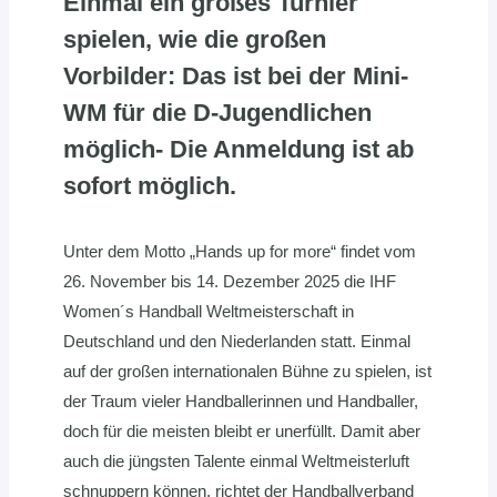
Einmal ein großes Turnier
spielen, wie die großen
Vorbilder: Das ist bei der Mini-
WM für die D-Jugendlichen
möglich- Die Anmeldung ist ab
sofort möglich
.
Unter dem Motto „Hands up for more“ findet vom
26. November bis 14. Dezember 2025 die IHF
Women´s Handball Weltmeisterschaft in
Deutschland und den Niederlanden statt. Einmal
auf der großen internationalen Bühne zu spielen, ist
der Traum vieler Handballerinnen und Handballer,
doch für die meisten bleibt er unerfüllt. Damit aber
auch die jüngsten Talente einmal Weltmeisterluft
schnuppern können, richtet der Handballverband