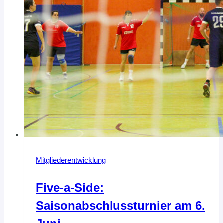
Mitgliederentwicklung
Five-a-Side:
Saisonabschlussturnier am 6.