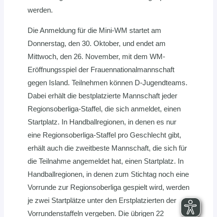
werden.
Die Anmeldung für die Mini-WM startet am
Donnerstag, den 30. Oktober, und endet am
Mittwoch, den 26. November, mit dem WM-
Eröffnungsspiel der Frauennationalmannschaft
gegen Island. Teilnehmen können D-Jugendteams.
Dabei erhält die bestplatzierte Mannschaft jeder
Regionsoberliga-Staffel, die sich anmeldet, einen
Startplatz. In Handballregionen, in denen es nur
eine Regionsoberliga-Staffel pro Geschlecht gibt,
erhält auch die zweitbeste Mannschaft, die sich für
die Teilnahme angemeldet hat, einen Startplatz. In
Handballregionen, in denen zum Stichtag noch eine
Vorrunde zur Regionsoberliga gespielt wird, werden
je zwei Startplätze unter den Erstplatzierten der
Vorrundenstaffeln vergeben. Die übrigen 22