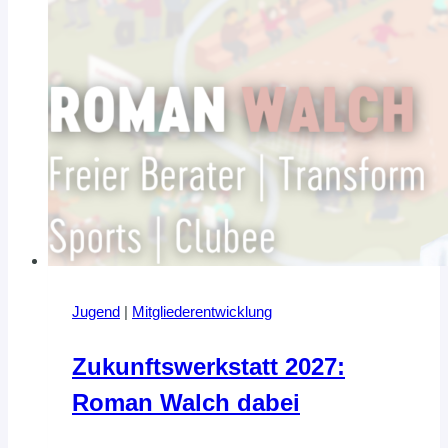
Jugend
|
Mitgliederentwicklung
Zukunftswerkstatt 2027:
Roman Walch dabei