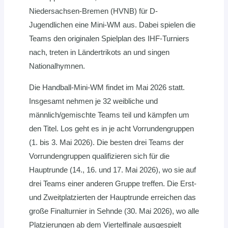
Niedersachsen-Bremen (HVNB) für D-
Jugendlichen eine Mini-WM aus. Dabei spielen die
Teams den originalen Spielplan des IHF-Turniers
nach, treten in Ländertrikots an und singen
Nationalhymnen.
Die Handball-Mini-WM findet im Mai 2026 statt.
Insgesamt nehmen je 32 weibliche und
männlich/gemischte Teams teil und kämpfen um
den Titel. Los geht es in je acht Vorrundengruppen
(1. bis 3. Mai 2026). Die besten drei Teams der
Vorrundengruppen qualifizieren sich für die
Hauptrunde (14., 16. und 17. Mai 2026), wo sie auf
drei Teams einer anderen Gruppe treffen. Die Erst-
und Zweitplatzierten der Hauptrunde erreichen das
große Finalturnier in Sehnde (30. Mai 2026), wo alle
Platzierungen ab dem Viertelfinale ausgespielt