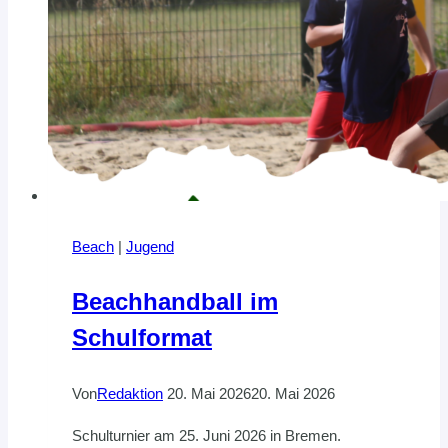
Beach
|
Jugend
Beachhandball im
Schulformat
Von
Redaktion
20. Mai 2026
20. Mai 2026
Schulturnier am 25. Juni 2026 in Bremen.