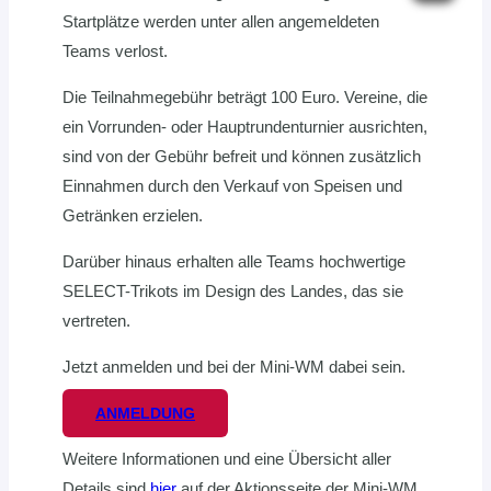
Startplätze werden unter allen angemeldeten
Teams verlost.
Die Teilnahmegebühr beträgt 100 Euro. Vereine, die
ein Vorrunden- oder Hauptrundenturnier ausrichten,
sind von der Gebühr befreit und können zusätzlich
Einnahmen durch den Verkauf von Speisen und
Getränken erzielen.
Darüber hinaus erhalten alle Teams hochwertige
SELECT-Trikots im Design des Landes, das sie
vertreten.
Jetzt anmelden und bei der Mini-WM dabei sein.
ANMELDUNG
Weitere Informationen und eine Übersicht aller
Details sind
hier
auf der Aktionsseite der Mini-WM