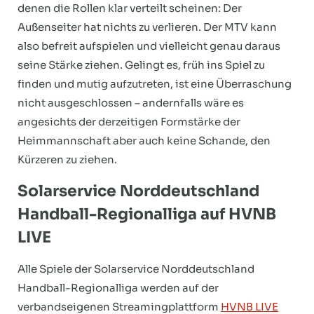
denen die Rollen klar verteilt scheinen: Der
Außenseiter hat nichts zu verlieren. Der MTV kann
also befreit aufspielen und vielleicht genau daraus
seine Stärke ziehen. Gelingt es, früh ins Spiel zu
finden und mutig aufzutreten, ist eine Überraschung
nicht ausgeschlossen – andernfalls wäre es
angesichts der derzeitigen Formstärke der
Heimmannschaft aber auch keine Schande, den
Kürzeren zu ziehen.
Solarservice Norddeutschland
Handball-Regionalliga auf HVNB
LIVE
Alle Spiele der Solarservice Norddeutschland
Handball-Regionalliga werden auf der
verbandseigenen Streamingplattform
HVNB LIVE