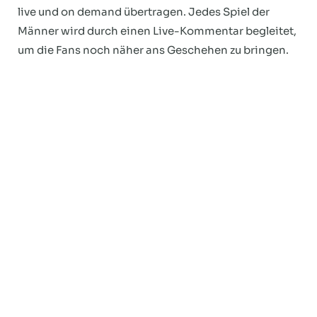
live und on demand übertragen. Jedes Spiel der
Männer wird durch einen Live-Kommentar begleitet,
um die Fans noch näher ans Geschehen zu bringen.