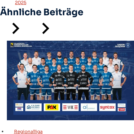
2025
Ähnliche Beiträge
Regionalliga