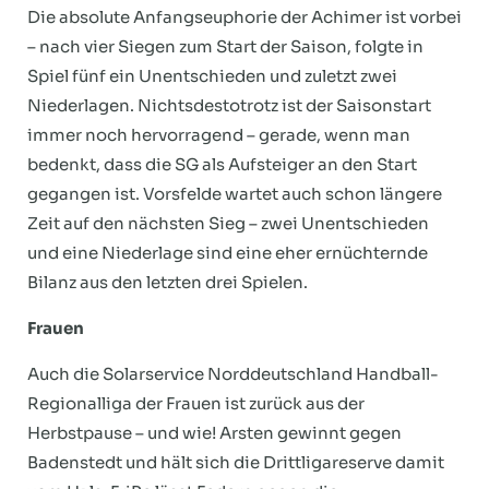
Die absolute Anfangseuphorie der Achimer ist vorbei
– nach vier Siegen zum Start der Saison, folgte in
Spiel fünf ein Unentschieden und zuletzt zwei
Niederlagen. Nichtsdestotrotz ist der Saisonstart
immer noch hervorragend – gerade, wenn man
bedenkt, dass die SG als Aufsteiger an den Start
gegangen ist. Vorsfelde wartet auch schon längere
Zeit auf den nächsten Sieg – zwei Unentschieden
und eine Niederlage sind eine eher ernüchternde
Bilanz aus den letzten drei Spielen.
Frauen
Auch die Solarservice Norddeutschland Handball-
Regionalliga der Frauen ist zurück aus der
Herbstpause – und wie! Arsten gewinnt gegen
Badenstedt und hält sich die Drittligareserve damit