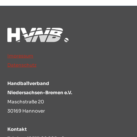
Impressum
Datenschutz
Handballverband
Niedersachsen-Bremen e.V.
Maschstraße 20
30169 Hannover
Kontakt