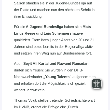
Saison standen sie in der Jugend-Bundesliga auf
der Platte und machen nun den nächsten Schritt in
ihrer Entwicklung.
Für die
A-Jugend-Bundesliga
haben sich
Mats
Linus Reese und Luis Schempershauwe
qualifiziert. Trotz ihres jungen Alters von 20 und 21
Jahren sind beide bereits in der Regionalliga aktiv
und setzen ihren Weg nun auf Bundesebene fort.
Auch
Seyit Ali Kartal und Rawand Ramadan
dürfen sich freuen: Sie wurden in den DHB-
Nachwuchskader
„Young Talents“
aufgenommen
und erhalten dort die Möglichkeit, sich gezielt
weiterzuentwickeln.
Thomas Voigt, stellvertretender Schiedsrichterwart
im HVNB, ordnet die Erfolge ein: „Durch