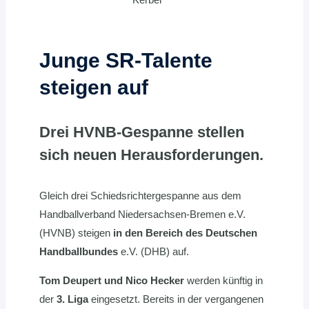
Junge SR-Talente
steigen auf
Drei HVNB-Gespanne stellen
sich neuen Herausforderungen.
Gleich drei Schiedsrichtergespanne aus dem
Handballverband Niedersachsen-Bremen e.V.
(HVNB) steigen
in den Bereich des Deutschen
Handballbundes
e.V. (DHB) auf.
Tom Deupert und Nico Hecker
werden künftig in
der
3. Liga
eingesetzt. Bereits in der vergangenen