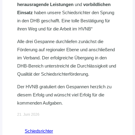
herausragende Leistungen
und
vorbildlichen
Einsatz
haben unsere Schiedsrichter den Sprung
in den DHB geschafft. Eine tolle Bestätigung für
ihren Weg und für die Arbeit im HVNB“
Alle drei Gespanne durchliefen zunächst die
Förderung auf regionaler Ebene und anschließend
im Verband. Der erfolgreiche Übergang in den
DHB-Bereich unterstreicht die Durchlässigkeit und
Qualität der Schiedsrichterförderung.
Der HVNB gratuliert den Gespannen herzlich zu
diesem Erfolg und wünscht viel Erfolg für die
kommenden Aufgaben.
21. Juni 2026
Schiedsrichter