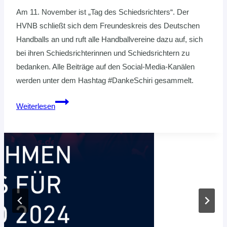
Am 11. November ist „Tag des Schiedsrichters“. Der
HVNB schließt sich dem Freundeskreis des Deutschen
Handballs an und ruft alle Handballvereine dazu auf, sich
bei ihren Schiedsrichterinnen und Schiedsrichtern zu
bedanken. Alle Beiträge auf den Social-Media-Kanälen
werden unter dem Hashtag #DankeSchiri gesammelt.
#DankeSchiri
Weiterlesen