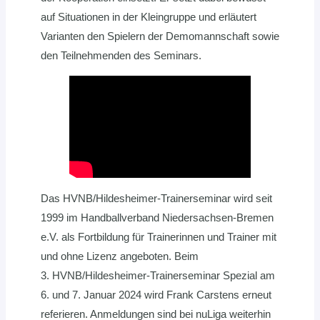
auf Situationen in der Kleingruppe und erläutert
Varianten den Spielern der Demomannschaft sowie
den Teilnehmenden des Seminars.
Das HVNB/Hildesheimer-Trainerseminar wird seit
1999 im Handballverband Niedersachsen-Bremen
e.V. als Fortbildung für Trainerinnen und Trainer mit
und ohne Lizenz angeboten. Beim
3. HVNB/Hildesheimer-Trainerseminar Spezial am
6. und 7. Januar 2024 wird Frank Carstens erneut
referieren. Anmeldungen sind bei nuLiga weiterhin