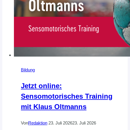
Bildung
Jetzt online:
Sensomotorisches Training
mit Klaus Oltmanns
Von
Redaktion
23. Juli 2026
23. Juli 2026