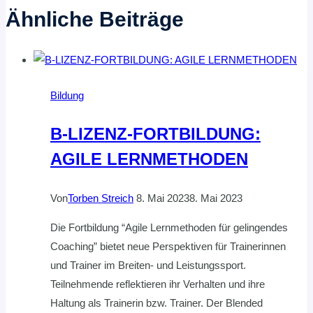
Ähnliche Beiträge
Bildung
B-LIZENZ-FORTBILDUNG:
AGILE LERNMETHODEN
Von
Torben Streich
8. Mai 2023
8. Mai 2023
Die Fortbildung “Agile Lernmethoden für gelingendes
Coaching” bietet neue Perspektiven für Trainerinnen
und Trainer im Breiten- und Leistungssport.
Teilnehmende reflektieren ihr Verhalten und ihre
Haltung als Trainerin bzw. Trainer. Der Blended