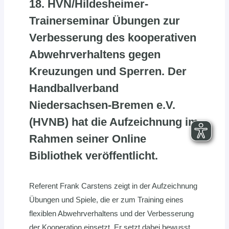
18. HVN/Hildesheimer-
Trainerseminar Übungen zur
Verbesserung des kooperativen
Abwehrverhaltens gegen
Kreuzungen und Sperren. Der
Handballverband
Niedersachsen-Bremen e.V.
(HVNB) hat die Aufzeichnung im
Rahmen seiner Online
Bibliothek veröffentlicht.
Referent Frank Carstens zeigt in der Aufzeichnung
Übungen und Spiele, die er zum Training eines
flexiblen Abwehrverhaltens und der Verbesserung
der Kooperation einsetzt. Er setzt dabei bewusst