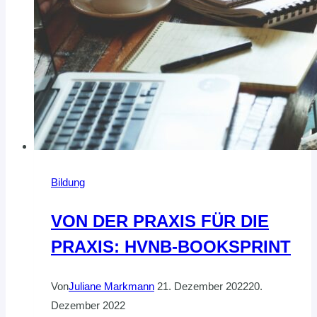
Bildung
VON DER PRAXIS FÜR DIE
PRAXIS: HVNB-BOOKSPRINT
Von
Juliane Markmann
21. Dezember 2022
20.
Dezember 2022