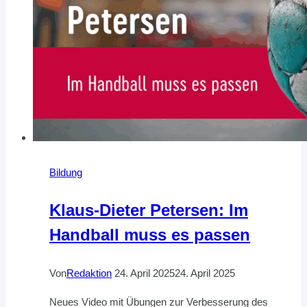
Bildung
Klaus-Dieter Petersen: Im
Handball muss es passen
Von
Redaktion
24. April 2025
24. April 2025
Neues Video mit Übungen zur Verbesserung des