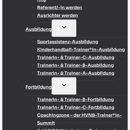
Referent/-in werden
Ausrichter werden
UNTERMENÜ
Ausbildung
UMSCHALTEN
Sportassistenz-Ausbildung
Kinderhandball-Trainer*in-Ausbildung
Trainerin- & Trainer-C-Ausbildung
Trainerin- & Trainer-B-Ausbildung
Trainerin- & Trainer-A-Ausbildung
UNTERMENÜ
Fortbildung
UMSCHALTEN
Trainerin- & Trainer-B-Fortbildung
Trainerin- & Trainer-C-Fortbildung
Coachingzone – der HVNB-Trainer*in-
Summit