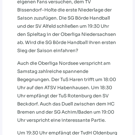
eigenen Fans versuchen, dem TV
Bissendorf-Holte die erste Niederlage der
Saison zuzufügen. Die SG Börde Handball
und der SV Alfeld schließen um 19:30 Uhr
den Spieltag in der Oberliga Niedersachsen
ab. Wird die SG Börde Handball ihren ersten
Sieg der Saison einfahren?
Auch die Oberliga Nordsee verspricht am
Samstag zahlreiche spannende
Begegnungen. Der TuS Haren trifft um 18:00
Uhr auf den ATSV Habenhausen. Um 18:30
Uhr empfängt der TuS Rotenburg den SV
Beckdorf. Auch das Duell zwischen dem HC
Bremen und der SG Achim/Baden um 19:00
Uhr verspricht eine interessante Partie.
Um 19:30 Uhr empfängt der TvdH Oldenburg