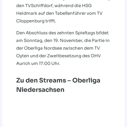
den TVSchiffdorf, während die HSG
Heidmark auf den Tabellenführer vom TV
Cloppenburg trifft.
Den Abschluss des zehnten Spieltags bildet
am Sonntag, den 19. November, die Partie in
der Oberliga Nordsee zwischen dem TV
Oyten und der Zweitbesetzung des OHV
Aurich um 17:00 Uhr.
Zu den Streams – Oberliga
Niedersachsen