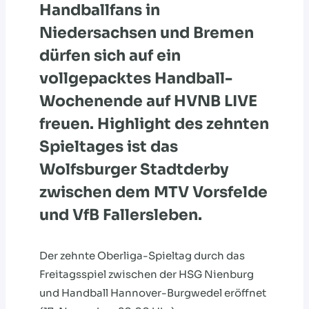
Handballfans in
Niedersachsen und Bremen
dürfen sich auf ein
vollgepacktes Handball-
Wochenende auf HVNB LIVE
freuen. Highlight des zehnten
Spieltages ist das
Wolfsburger Stadtderby
zwischen dem MTV Vorsfelde
und VfB Fallersleben.
Der zehnte Oberliga-Spieltag durch das
Freitagsspiel zwischen der HSG Nienburg
und Handball Hannover-Burgwedel eröffnet