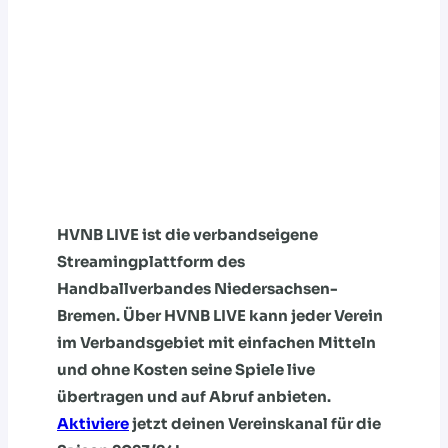
HVNB LIVE ist die verbandseigene
Streamingplattform des
Handballverbandes Niedersachsen-
Bremen. Über HVNB LIVE kann jeder Verein
im Verbandsgebiet mit einfachen Mitteln
und ohne Kosten seine Spiele live
übertragen und auf Abruf anbieten.
Aktiviere
jetzt deinen Vereinskanal für die