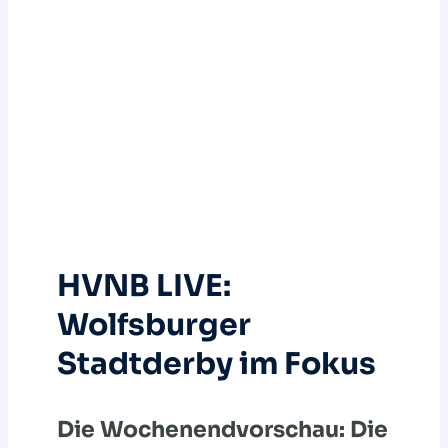
HVNB LIVE:
Wolfsburger
Stadtderby im Fokus
Die Wochenendvorschau: Die