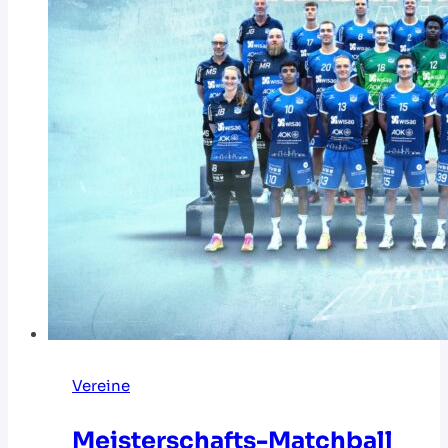
Vereine
Meisterschafts-Matchball