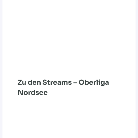
Zu den Streams – Oberliga
Nordsee