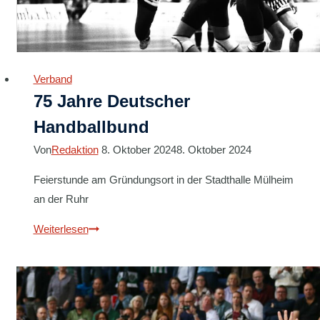
Verband
75 Jahre Deutscher
Handballbund
Von
Redaktion
8. Oktober 2024
8. Oktober 2024
Feierstunde am Gründungsort in der Stadthalle Mülheim
an der Ruhr
75
Weiterlesen
Jahre
Deutscher
Handballbund