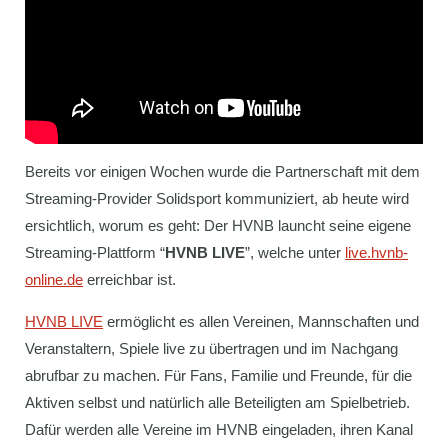
Bereits vor einigen Wochen wurde die Partnerschaft mit dem
Streaming-Provider Solidsport kommuniziert, ab heute wird
ersichtlich, worum es geht: Der HVNB launcht seine eigene
Streaming-Plattform “
HVNB LIVE
”, welche unter
live.hvnb-
online.de
erreichbar ist.
HVNB LIVE
ermöglicht es allen Vereinen, Mannschaften und
Veranstaltern, Spiele live zu übertragen und im Nachgang
abrufbar zu machen. Für Fans, Familie und Freunde, für die
Aktiven selbst und natürlich alle Beteiligten am Spielbetrieb.
Dafür werden alle Vereine im HVNB eingeladen, ihren Kanal