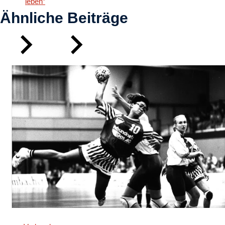
leben”
Ähnliche Beiträge