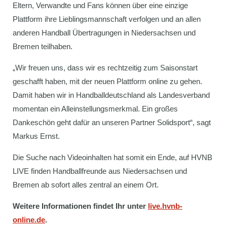
Eltern, Verwandte und Fans können über eine einzige
Plattform ihre Lieblingsmannschaft verfolgen und an allen
anderen Handball Übertragungen in Niedersachsen und
Bremen teilhaben.
„Wir freuen uns, dass wir es rechtzeitig zum Saisonstart
geschafft haben, mit der neuen Plattform online zu gehen.
Damit haben wir in Handballdeutschland als Landesverband
momentan ein Alleinstellungsmerkmal. Ein großes
Dankeschön geht dafür an unseren Partner Solidsport“, sagt
Markus Ernst.
Die Suche nach Videoinhalten hat somit ein Ende, auf HVNB
LIVE finden Handballfreunde aus Niedersachsen und
Bremen ab sofort alles zentral an einem Ort.
Weitere Informationen findet Ihr unter
live.hvnb-
online.de
.