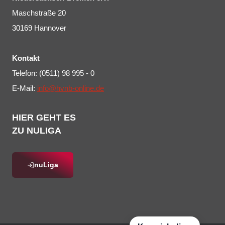
Maschstraße 20
30169 Hannover
Kontakt
Telefon: (0511) 98 995 - 0
E-Mail:
info@hvnb-online.de
HIER GEHT ES
ZU NULIGA
nuLiga