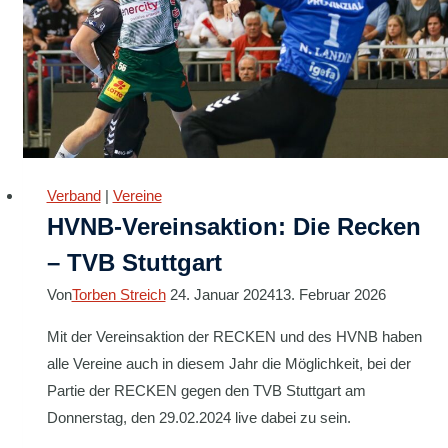
Verband
|
Vereine
HVNB-Vereinsaktion: Die Recken
– TVB Stuttgart
Von
Torben Streich
24. Januar 2024
13. Februar 2026
Mit der Vereinsaktion der RECKEN und des HVNB haben
alle Vereine auch in diesem Jahr die Möglichkeit, bei der
Partie der RECKEN gegen den TVB Stuttgart am
Donnerstag, den 29.02.2024 live dabei zu sein.