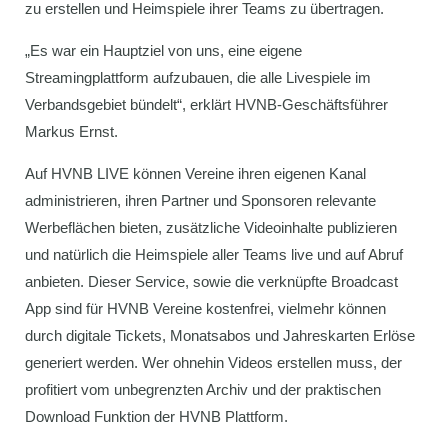
zu erstellen und Heimspiele ihrer Teams zu übertragen.
„Es war ein Hauptziel von uns, eine eigene
Streamingplattform aufzubauen, die alle Livespiele im
Verbandsgebiet bündelt“, erklärt HVNB-Geschäftsführer
Markus Ernst.
Auf HVNB LIVE können Vereine ihren eigenen Kanal
administrieren, ihren Partner und Sponsoren relevante
Werbeflächen bieten, zusätzliche Videoinhalte publizieren
und natürlich die Heimspiele aller Teams live und auf Abruf
anbieten. Dieser Service, sowie die verknüpfte Broadcast
App sind für HVNB Vereine kostenfrei, vielmehr können
durch digitale Tickets, Monatsabos und Jahreskarten Erlöse
generiert werden. Wer ohnehin Videos erstellen muss, der
profitiert vom unbegrenzten Archiv und der praktischen
Download Funktion der HVNB Plattform.