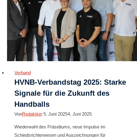
Verband
HVNB-Verbandstag 2025: Starke
Signale für die Zukunft des
Handballs
Von
Redaktion
5. Juni 2025
4. Juni 2025
Wiederwahl des Präsidiums, neue Impulse im
Schiedsrichterwesen und Auszeichnungen für