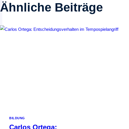
Ähnliche Beiträge
BILDUNG
Carlos Ortega: