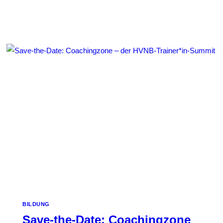
BILDUNG
Save-the-Date: Coachingzone