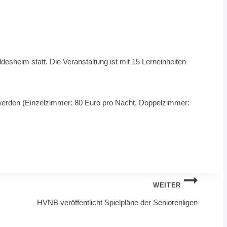
esheim statt. Die Veranstaltung ist mit 15 Lerneinheiten
 werden (Einzelzimmer: 80 Euro pro Nacht, Doppelzimmer:
WEITER
HVNB veröffentlicht Spielpläne der Seniorenligen