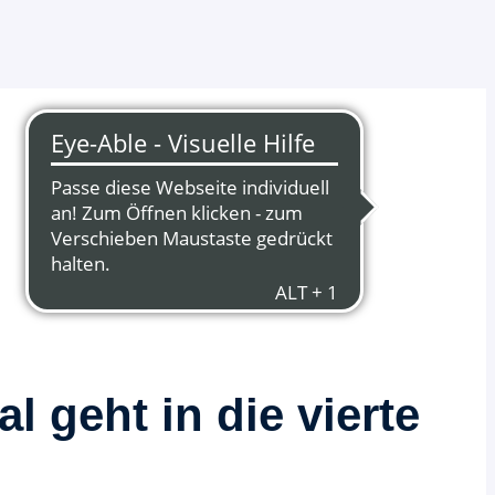
 geht in die vierte