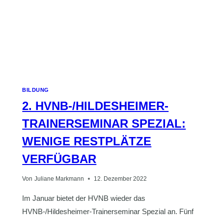
BILDUNG
2. HVNB-/HILDESHEIMER-
TRAINERSEMINAR SPEZIAL:
WENIGE RESTPLÄTZE
VERFÜGBAR
Von
Juliane Markmann
12. Dezember 2022
Im Januar bietet der HVNB wieder das
HVNB-/Hildesheimer-Trainerseminar Spezial an. Fünf