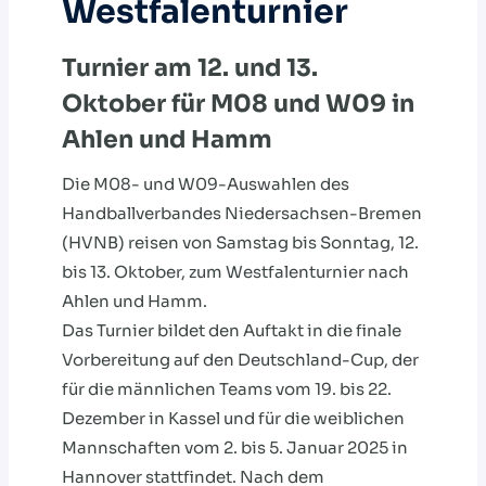
Westfalenturnier
Turnier am 12. und 13.
Oktober für M08 und W09 in
Ahlen und Hamm
Die M08- und W09-Auswahlen des
Handballverbandes Niedersachsen-Bremen
(HVNB) reisen von Samstag bis Sonntag, 12.
bis 13. Oktober, zum Westfalenturnier nach
Ahlen und Hamm.
Das Turnier bildet den Auftakt in die finale
Vorbereitung auf den Deutschland-Cup, der
für die männlichen Teams vom 19. bis 22.
Dezember in Kassel und für die weiblichen
Mannschaften vom 2. bis 5. Januar 2025 in
Hannover stattfindet. Nach dem