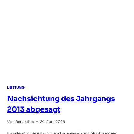
LEISTUNG
Nachsichtung des Jahrgangs
2013 abgesagt
Von
Redaktion
24. Juni 2026
Finale Vorbereitung und Anreise zum Großturnier.