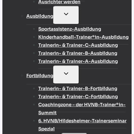
Ausrichter werden
UNTERMENÜ
Ausbildung
UMSCHALTEN
Sportassistenz-Ausbildung
Kinderhandball-Trainer*in-Ausbildung
Trainerin- & Trainer-C-Ausbildung
Trainerin- & Trainer-B-Ausbildung
Trainerin- & Trainer-A-Ausbildung
UNTERMENÜ
Fortbildung
UMSCHALTEN
Trainerin- & Trainer-B-Fortbildung
Trainerin- & Trainer-C-Fortbildung
Coachingzone – der HVNB-Trainer*in-
Summit
6. HVNB/Hildesheimer-Trainerseminar
Spezial