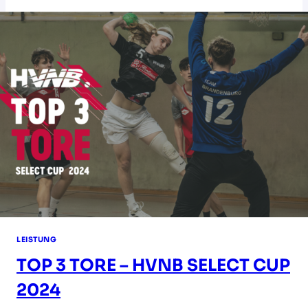
KURS
LEISTUNG
TOP 3 TORE – HVNB SELECT CUP
2024