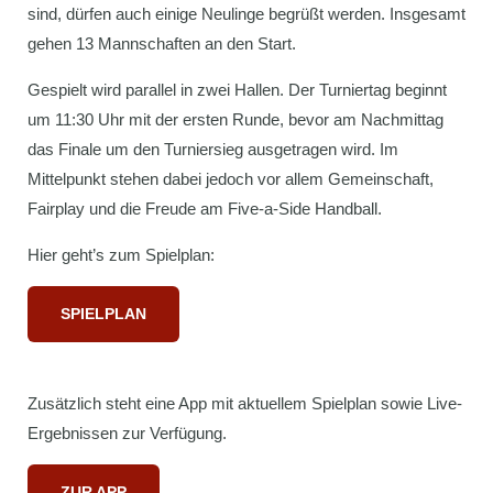
sind, dürfen auch einige Neulinge begrüßt werden. Insgesamt
gehen 13 Mannschaften an den Start.
Gespielt wird parallel in zwei Hallen. Der Turniertag beginnt
um 11:30 Uhr mit der ersten Runde, bevor am Nachmittag
das Finale um den Turniersieg ausgetragen wird. Im
Mittelpunkt stehen dabei jedoch vor allem Gemeinschaft,
Fairplay und die Freude am Five-a-Side Handball.
Hier geht’s zum Spielplan:
SPIELPLAN
Zusätzlich steht eine App mit aktuellem Spielplan sowie Live-
Ergebnissen zur Verfügung.
ZUR APP