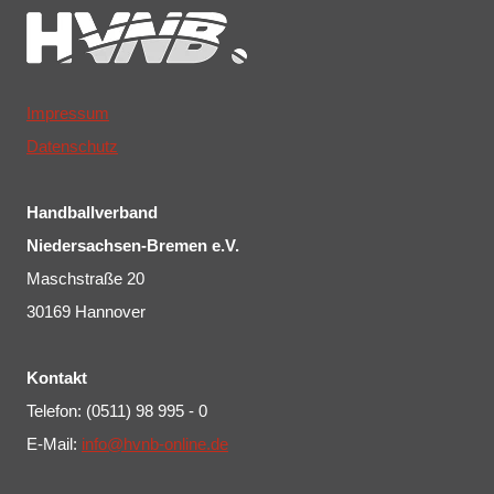
Impressum
Datenschutz
Handballverband
Niedersachsen-Bremen e.V.
Maschstraße 20
30169 Hannover
Kontakt
Telefon: (0511) 98 995 - 0
E-Mail:
info@hvnb-online.de