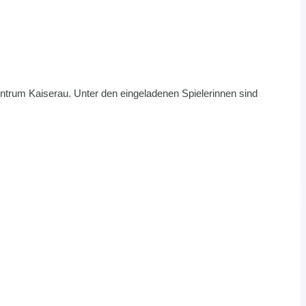
ntrum Kaiserau. Unter den eingeladenen Spielerinnen sind