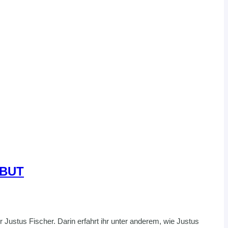
EBUT
 Justus Fischer. Darin erfahrt ihr unter anderem, wie Justus