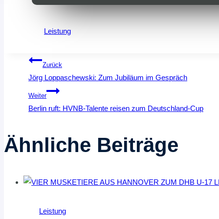
Leistung
Beitragsnavigation
Zurück
Jörg Loppaschewski: Zum Jubiläum im Gespräch
Weiter
Berlin ruft: HVNB-Talente reisen zum Deutschland-Cup
Ähnliche Beiträge
Leistung