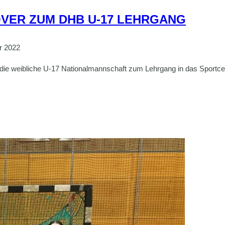
OVER ZUM DHB U-17 LEHRGANG
r 2022
 die weibliche U-17 Nationalmannschaft zum Lehrgang in das Sportce