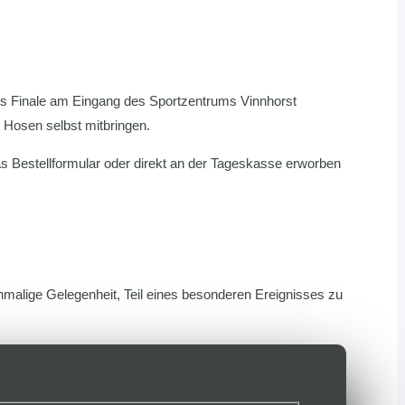
das Finale am Eingang des Sportzentrums Vinnhorst
 Hosen selbst mitbringen.
as Bestellformular oder direkt an der Tageskasse erworben
inmalige Gelegenheit, Teil eines besonderen Ereignisses zu