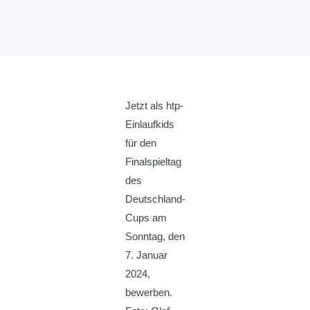
Jetzt als htp-
Einlaufkids
für den
Finalspieltag
des
Deutschland-
Cups am
Sonntag, den
7. Januar
2024,
bewerben.