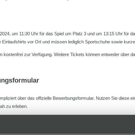
r 2024, um 11:30 Uhr für das Spiel um Platz 3 und um 13:15 Uhr für 
 Einlaufshirts vor Ort und müssen lediglich Sportschuhe sowie kurze
en kostenfrei zur Verfügung. Weitere Tickets können entweder über d
ungsformular
mpliziert über das offizielle Bewerbungsformular. Nutzen Sie diese e
ah zu erleben.