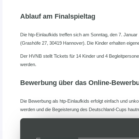
Ablauf am Finalspieltag
Die htp-Einlaufkids treffen sich am Sonntag, den 7. Janua
(Grashöfe 27, 30419 Hannover). Die Kinder erhalten eigene
Der HVNB stellt Tickets für 14 Kinder und 4 Begleitperson
werden.
Bewerbung über das Online-Bewerb
Die Bewerbung als htp-Einlaufkids erfolgt einfach und unko
werden und die Begeisterung des Deutschland-Cups hautn
Ansprechperson
*