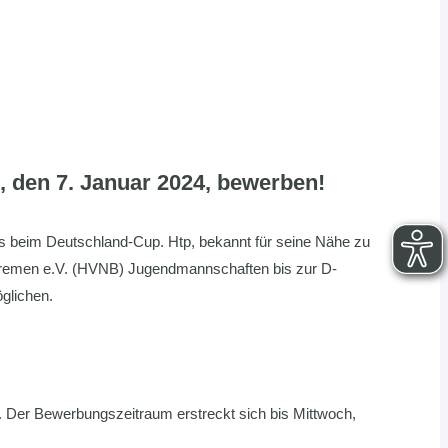
, den 7. Januar 2024, bewerben!
kids beim Deutschland-Cup. Htp, bekannt für seine Nähe zu
Bremen e.V. (HVNB) Jugendmannschaften bis zur D-
glichen.
n. Der Bewerbungszeitraum erstreckt sich bis Mittwoch,