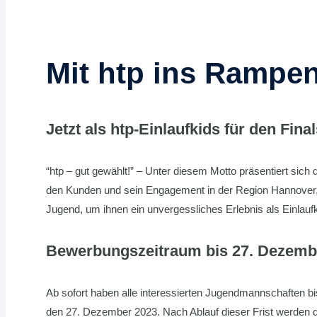
Mit htp ins Rampen
Jetzt als htp-Einlaufkids für den Fi
“htp – gut gewählt!” – Unter diesem Motto präsentiert sich
den Kunden und sein Engagement in der Region Hannover
Jugend, um ihnen ein unvergessliches Erlebnis als Einlau
Bewerbungszeitraum bis 27. Dezemb
Ab sofort haben alle interessierten Jugendmannschaften bi
den 27. Dezember 2023. Nach Ablauf dieser Frist werden d