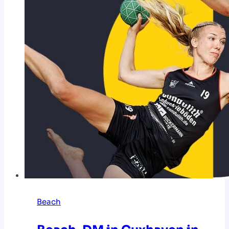
Beach