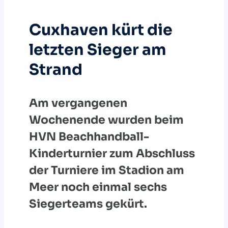
Cuxhaven kürt die
letzten Sieger am
Strand
Am vergangenen
Wochenende wurden beim
HVN Beachhandball-
Kinderturnier zum Abschluss
der Turniere im Stadion am
Meer noch einmal sechs
Siegerteams gekürt.