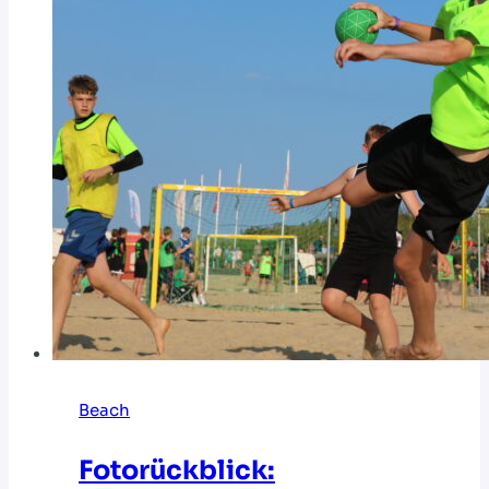
Beach
Fotorückblick: