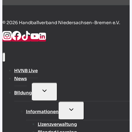
© 2026 Handballverband Niedersachsen-Bremen e.V.
HVNB Live
News
UNTERMENÜ
Bildung
UMSCHALTEN
UNTERMENÜ
Informationen
UMSCHALTEN
Lizenzverwaltung