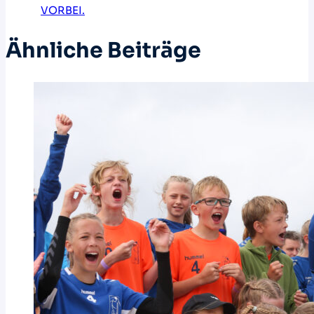
VORBEI.
Ähnliche Beiträge