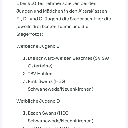
Über 950 Teilnehmer spielten bei den
Jungen und Mädchen in den Altersklassen
E-, D- und C-Jugend die Sieger aus. Hier die
jeweils drei besten Teams und die
Siegerfotos:
Weibliche Jugend E
Die schwarz-weißen Beachies (SV SW
Osterfeine)
TSV Hahlen
Pink Swans (HSG
Schwanewede/Neuenkirchen)
Weibliche Jugend D
Beach Swans (HSG
Schwanewede/Neuenkirchen)