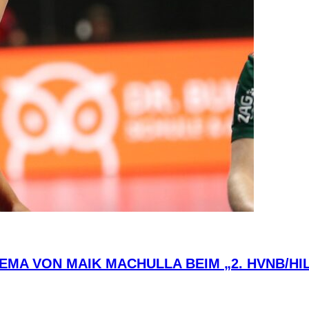
HEMA VON MAIK MACHULLA BEIM „2. HVNB/H