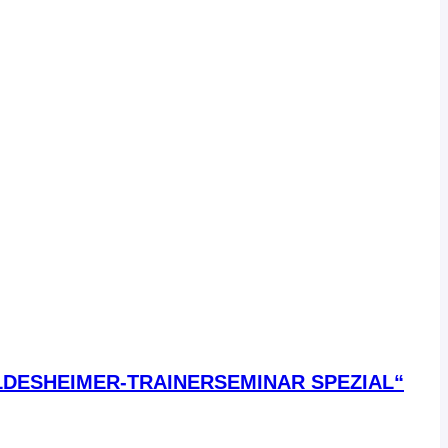
ILDESHEIMER-TRAINERSEMINAR SPEZIAL“