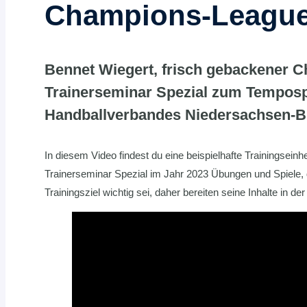
Champions-League-
Bennet Wiegert, frisch gebackener C
Trainerseminar Spezial zum Tempospie
Handballverbandes Niedersachsen-Br
In diesem Video findest du eine beispielhafte Trainingsei
Trainerseminar Spezial im Jahr 2023 Übungen und Spiele, 
Trainingsziel wichtig sei, daher bereiten seine Inhalte in