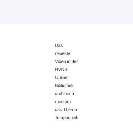
Das
neueste
Video in der
HVNB
Online
Bibliothek
dreht sich
rund um
das Thema
Tempospiel.