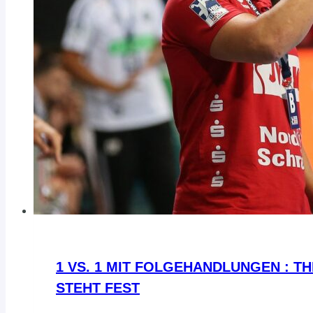
1 VS. 1 MIT FOLGEHANDLUNGEN : T
STEHT FEST