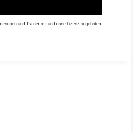
nerinnen und Trainer mit und ohne Lizenz angeboten.