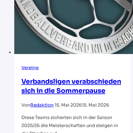
Vereine
Verbandsligen verabschieden
sich in die Sommerpause
Von
Redaktion
15. Mai 2026
15. Mai 2026
Diese Teams sicherten sich in der Saison
2025/26 die Meisterschaften und steigen in