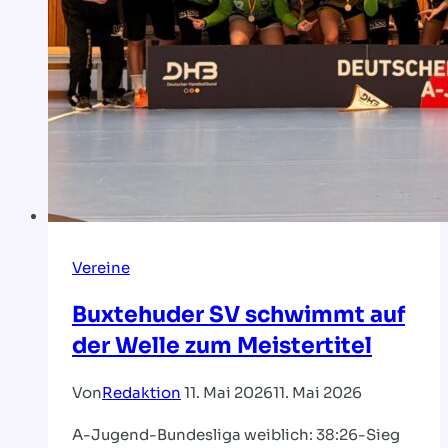
Vereine
Buxtehuder SV schwimmt auf
der Welle zum Meistertitel
Von
Redaktion
11. Mai 2026
11. Mai 2026
A-Jugend-Bundesliga weiblich: 38:26-Sieg