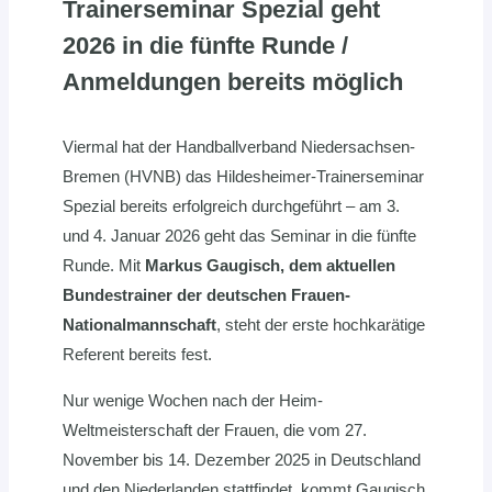
Trainerseminar Spezial geht
2026 in die fünfte Runde
/
Anmeldungen bereits möglich
Viermal hat der Handballverband Niedersachsen-
Bremen (HVNB) das Hildesheimer-Trainerseminar
Spezial bereits erfolgreich durchgeführt – am 3.
und 4. Januar 2026 geht das Seminar in die fünfte
Runde. Mit
Markus Gaugisch, dem aktuellen
Bundestrainer der deutschen Frauen-
Nationalmannschaft
, steht der erste hochkarätige
Referent bereits fest.
Nur wenige Wochen nach der Heim-
Weltmeisterschaft der Frauen, die vom 27.
November bis 14. Dezember 2025 in Deutschland
und den Niederlanden stattfindet, kommt Gaugisch