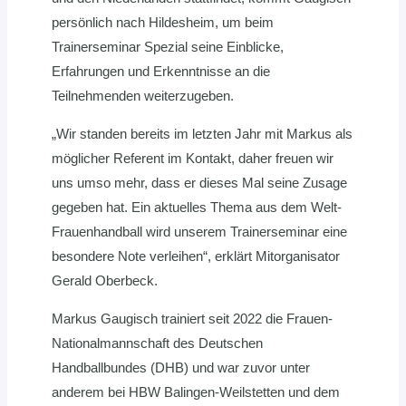
persönlich nach Hildesheim, um beim
Trainerseminar Spezial seine Einblicke,
Erfahrungen und Erkenntnisse an die
Teilnehmenden weiterzugeben.
„Wir standen bereits im letzten Jahr mit Markus als
möglicher Referent im Kontakt, daher freuen wir
uns umso mehr, dass er dieses Mal seine Zusage
gegeben hat. Ein aktuelles Thema aus dem Welt-
Frauenhandball wird unserem Trainerseminar eine
besondere Note verleihen“, erklärt Mitorganisator
Gerald Oberbeck.
Markus Gaugisch trainiert seit 2022 die Frauen-
Nationalmannschaft des Deutschen
Handballbundes (DHB) und war zuvor unter
anderem bei HBW Balingen-Weilstetten und dem