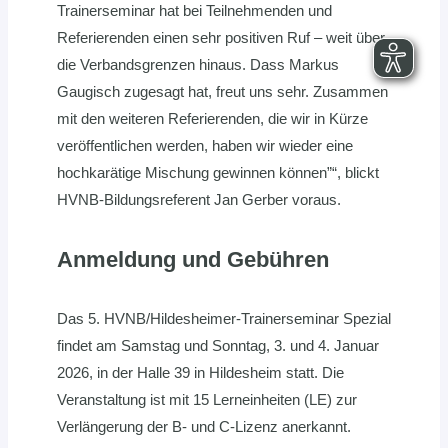
Trainerseminar hat bei Teilnehmenden und
Referierenden einen sehr positiven Ruf – weit über
die Verbandsgrenzen hinaus. Dass Markus
Gaugisch zugesagt hat, freut uns sehr. Zusammen
mit den weiteren Referierenden, die wir in Kürze
veröffentlichen werden, haben wir wieder eine
hochkarätige Mischung gewinnen können”“, blickt
HVNB-Bildungsreferent Jan Gerber voraus.
Anmeldung und Gebühren
Das 5. HVNB/Hildesheimer-Trainerseminar Spezial
findet am Samstag und Sonntag, 3. und 4. Januar
2026, in der Halle 39 in Hildesheim statt. Die
Veranstaltung ist mit 15 Lerneinheiten (LE) zur
Verlängerung der B- und C-Lizenz anerkannt.