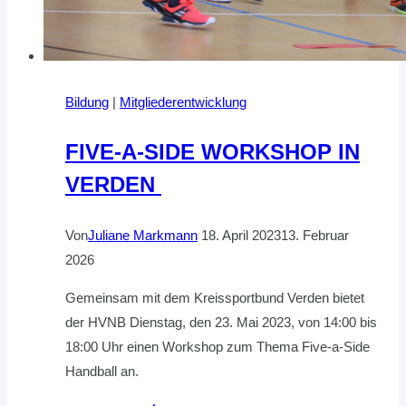
Bildung
|
Mitgliederentwicklung
FIVE-A-SIDE WORKSHOP IN
VERDEN
Von
Juliane Markmann
18. April 2023
13. Februar
2026
Gemeinsam mit dem Kreissportbund Verden bietet
der HVNB Dienstag, den 23. Mai 2023, von 14:00 bis
18:00 Uhr einen Workshop zum Thema Five-a-Side
Handball an.