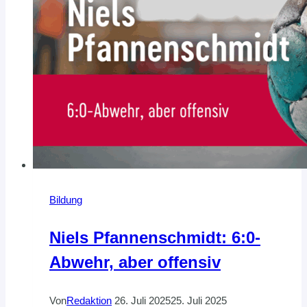
Bildung
Niels Pfannenschmidt: 6:0-
Abwehr, aber offensiv
Von
Redaktion
26. Juli 2025
25. Juli 2025