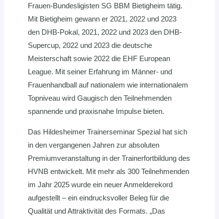
Frauen-Bundesligisten SG BBM Bietigheim tätig.
Mit Bietigheim gewann er 2021, 2022 und 2023
den DHB-Pokal, 2021, 2022 und 2023 den DHB-
Supercup, 2022 und 2023 die deutsche
Meisterschaft sowie 2022 die EHF European
League. Mit seiner Erfahrung im Männer- und
Frauenhandball auf nationalem wie internationalem
Topniveau wird Gaugisch den Teilnehmenden
spannende und praxisnahe Impulse bieten.
Das Hildesheimer Trainerseminar Spezial hat sich
in den vergangenen Jahren zur absoluten
Premiumveranstaltung in der Trainerfortbildung des
HVNB entwickelt. Mit mehr als 300 Teilnehmenden
im Jahr 2025 wurde ein neuer Anmelderekord
aufgestellt – ein eindrucksvoller Beleg für die
Qualität und Attraktivität des Formats. „Das