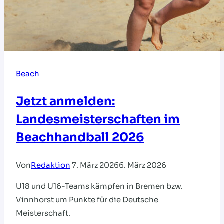
Beach
Jetzt anmelden:
Landesmeisterschaften im
Beachhandball 2026
Von
Redaktion
7. März 2026
6. März 2026
U18 und U16-Teams kämpfen in Bremen bzw.
Vinnhorst um Punkte für die Deutsche
Meisterschaft.