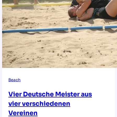
Beach
Vier Deutsche Meister aus
vier verschiedenen
Vereinen