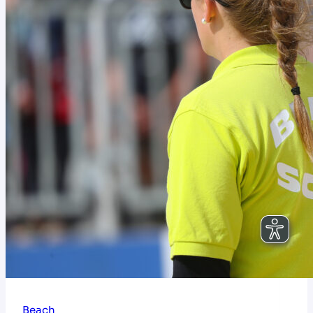
Beach