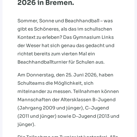
2026 in Bremen.
Sommer, Sonne und Beachhandball – was
gibt es Schöneres, als das im schulischen
Kontext zu erleben? Das Gymnasium Links
der Weser hat sich genau das gedacht und
richtet bereits zum vierten Mal ein
Beachhandballturnier für Schulen aus.
Am Donnerstag, den 25. Juni 2026, haben
Schulteams die Möglichkeit, sich
miteinander zu messen. Teilnahmen können
Mannschaften der Altersklassen B-Jugend
(Jahrgang 2009 und jünger), C-Jugend
(2011 und jünger) sowie D-Jugend (2013 und
jünger).