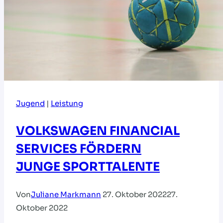
Jugend
|
Leistung
VOLKSWAGEN FINANCIAL
SERVICES FÖRDERN
JUNGE SPORTTALENTE
Von
Juliane Markmann
27. Oktober 2022
27.
Oktober 2022