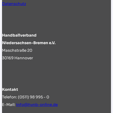
Datenschutz
Handballverband
Niedersachsen-Bremen e.V.
Maschstraße 20
30169 Hannover
Kontakt
Telefon: (0511) 98 995 - 0
E-Mail:
info@hvnb-online.de