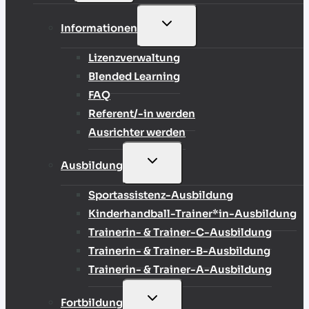
UNTERMENÜ
Informationen
UMSCHALTEN
Lizenzverwaltung
Blended Learning
FAQ
Referent/-in werden
Ausrichter werden
UNTERMENÜ
Ausbildung
UMSCHALTEN
Sportassistenz-Ausbildung
Kinderhandball-Trainer*in-Ausbildung
Trainerin- & Trainer-C-Ausbildung
Trainerin- & Trainer-B-Ausbildung
Trainerin- & Trainer-A-Ausbildung
UNTERMENÜ
Fortbildung