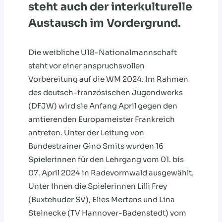
steht auch der interkulturelle
Austausch im Vordergrund.
Die weibliche U18-Nationalmannschaft
steht vor einer anspruchsvollen
Vorbereitung auf die WM 2024. Im Rahmen
des deutsch-französischen Jugendwerks
(DFJW) wird sie Anfang April gegen den
amtierenden Europameister Frankreich
antreten. Unter der Leitung von
Bundestrainer Gino Smits wurden 16
Spielerinnen für den Lehrgang vom 01. bis
07. April 2024 in Radevormwald ausgewählt.
Unter Ihnen die Spielerinnen Lilli Frey
(Buxtehuder SV), Elies Mertens und Lina
Steinecke (TV Hannover-Badenstedt) vom