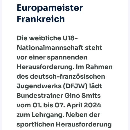
Europameister
Frankreich
Die weibliche U18-
Nationalmannschaft steht
vor einer spannenden
Herausforderung. Im Rahmen
des deutsch-französischen
Jugendwerks (DFJW) lädt
Bundestrainer Gino Smits
vom 01. bis 07. April 2024
zum Lehrgang. Neben der
sportlichen Herausforderung