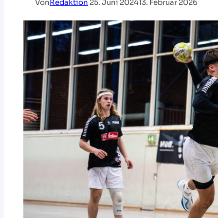
Von
Redaktion
25. Juni 2024
13. Februar 2026