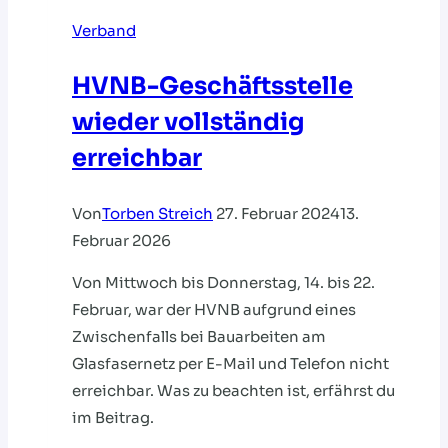
Verband
HVNB-Geschäftsstelle
wieder vollständig
erreichbar
Von
Torben Streich
27. Februar 2024
13.
Februar 2026
Von Mittwoch bis Donnerstag, 14. bis 22.
Februar, war der HVNB aufgrund eines
Zwischenfalls bei Bauarbeiten am
Glasfasernetz per E-Mail und Telefon nicht
erreichbar. Was zu beachten ist, erfährst du
im Beitrag.