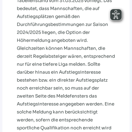
Tabellenstand vom 31.03.2025 vorliegt. Das
bedeutet, dass Mannschaften, die auf
Aufstiegsplätzen gemäß den
Durchführungsbestimmungen zur Saison
2024/2025 liegen, die Option der
Höhermeldung angeboten wird.
Gleichzeiten können Mannschaften, die
derzeit Regelabsteiger wären, entsprechend
nur für eine tiefere Liga melden. Sollte
darüber hinaus ein Aufstiegsinteresse
bestehen bzw. ein direkter Aufstiegsplatz
noch erreichbar sein, so muss auf der
zweiten Seite des Meldefensters das
Aufstiegsinteresse angegeben werden. Eine
solche Meldung kann berücksichtigt
werden, sofern die entsprechende
sportliche Qualifikation noch erreicht wird