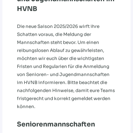
HVNB
Die neue Saison 2025/2026 wirft ihre
Schatten voraus, die Meldung der
Mannschaften steht bevor. Um einen
reibungslosen Ablauf zu gewährleisten,
möchten wir euch über die wichtigsten
Fristen und Regularien für die Anmeldung
von Senioren- und Jugendmannschaften
im HVNB informieren. Bitte beachtet die
nachfolgenden Hinweise, damit eure Teams
fristgerecht und korrekt gemeldet werden
können.
Seniorenmannschaften