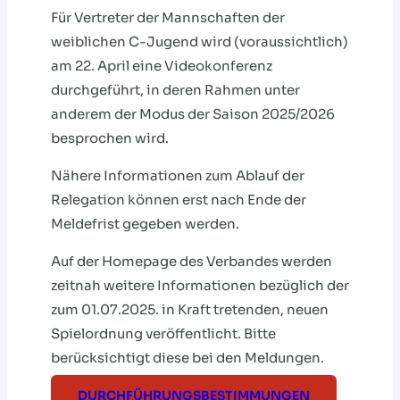
Für Vertreter der Mannschaften der
weiblichen C-Jugend wird (voraussichtlich)
am 22. April eine Videokonferenz
durchgeführt, in deren Rahmen unter
anderem der Modus der Saison 2025/2026
besprochen wird.
Nähere Informationen zum Ablauf der
Relegation können erst nach Ende der
Meldefrist gegeben werden.
Auf der Homepage des Verbandes werden
zeitnah weitere Informationen bezüglich der
zum 01.07.2025. in Kraft tretenden, neuen
Spielordnung veröffentlicht. Bitte
berücksichtigt diese bei den Meldungen.
DURCHFÜHRUNGSBESTIMMUNGEN