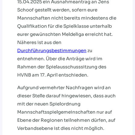
15.04.2025 ein Ausnahmeantrag an Jens
Schoof gestellt werden, sofern eure
Mannschaften nicht bereits mindestens die
Qualifikation für die Spielklasse unterhalb
eurer gewünschten Meldeliga erreicht hat.
Näheres ist aus den
Durchführungsbestimmungen
zu
entnehmen. Über die Anträge wird im
Rahmen der Spielausschusssitzung des
HVNB am 17. April entschieden.
Aufgrund vermehrter Nachfragen wird an
dieser Stelle darauf hingewiesen, dass auch
mit der neuen Spielordnung
Mannschaftsspielgemeinschaften nur auf
Ebene der Regionen teilnehmen dürfen, auf
Verbandsebene ist dies nicht möglich.