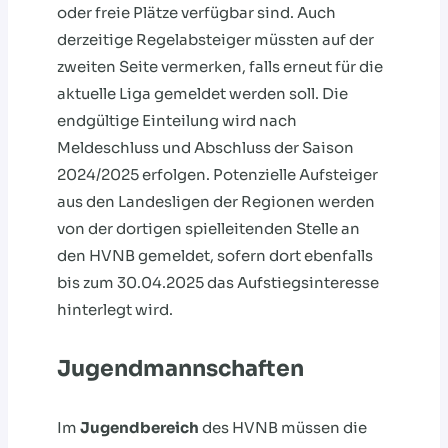
oder freie Plätze verfügbar sind. Auch
derzeitige Regelabsteiger müssten auf der
zweiten Seite vermerken, falls erneut für die
aktuelle Liga gemeldet werden soll. Die
endgültige Einteilung wird nach
Meldeschluss und Abschluss der Saison
2024/2025 erfolgen. Potenzielle Aufsteiger
aus den Landesligen der Regionen werden
von der dortigen spielleitenden Stelle an
den HVNB gemeldet, sofern dort ebenfalls
bis zum 30.04.2025 das Aufstiegsinteresse
hinterlegt wird.
Jugendmannschaften
Im
Jugendbereich
des HVNB müssen die