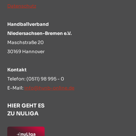
Datenschutz
Handballverband
Niedersachsen-Bremen e.V.
Maschstraße 20
30169 Hannover
Kontakt
Telefon: (0511) 98 995 - 0
E-Mail:
info@hvnb-online.de
HIER GEHT ES
ZU NULIGA
nuLiga