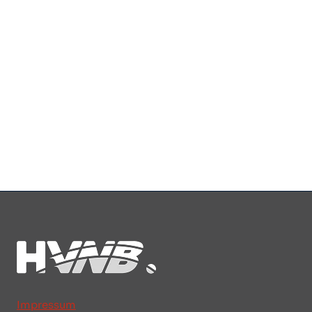
Impressum