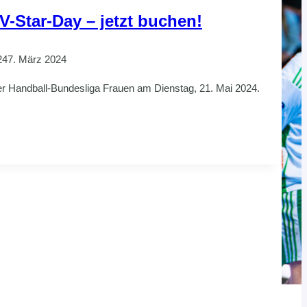
V-Star-Day – jetzt buchen!
24
7. März 2024
er Handball-Bundesliga Frauen am Dienstag, 21. Mai 2024.