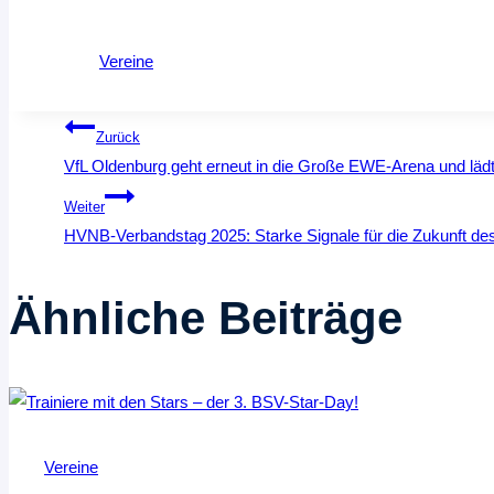
Vereine
Beitragsnavigation
Zurück
VfL Oldenburg geht erneut in die Große EWE-Arena und lädt
Weiter
HVNB-Verbandstag 2025: Starke Signale für die Zukunft de
Ähnliche Beiträge
Vereine