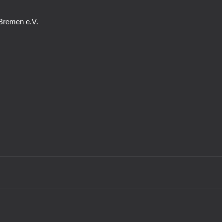
Bremen e.V.