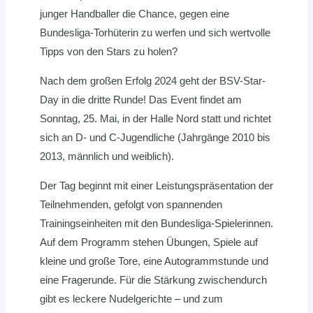
junger Handballer die Chance, gegen eine
Bundesliga-Torhüterin zu werfen und sich wertvolle
Tipps von den Stars zu holen?
Nach dem großen Erfolg 2024 geht der BSV-Star-
Day in die dritte Runde! Das Event findet am
Sonntag, 25. Mai, in der Halle Nord statt und richtet
sich an D- und C-Jugendliche (Jahrgänge 2010 bis
2013, männlich und weiblich).
Der Tag beginnt mit einer Leistungspräsentation der
Teilnehmenden, gefolgt von spannenden
Trainingseinheiten mit den Bundesliga-Spielerinnen.
Auf dem Programm stehen Übungen, Spiele auf
kleine und große Tore, eine Autogrammstunde und
eine Fragerunde. Für die Stärkung zwischendurch
gibt es leckere Nudelgerichte – und zum