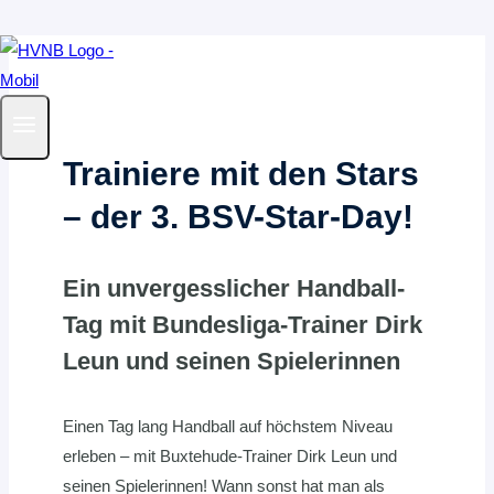
Zum
Inhalt
springen
Trainiere mit den Stars
– der 3. BSV-Star-Day!
Ein unvergesslicher Handball-
Tag mit Bundesliga-Trainer Dirk
Leun und seinen Spielerinnen
Einen Tag lang Handball auf höchstem Niveau
erleben – mit Buxtehude-Trainer Dirk Leun und
seinen Spielerinnen! Wann sonst hat man als