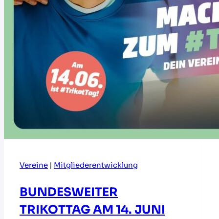
Vereine
|
Mitgliederentwicklung
BUNDESWEITER
TRIKOTTAG AM 14. JUNI