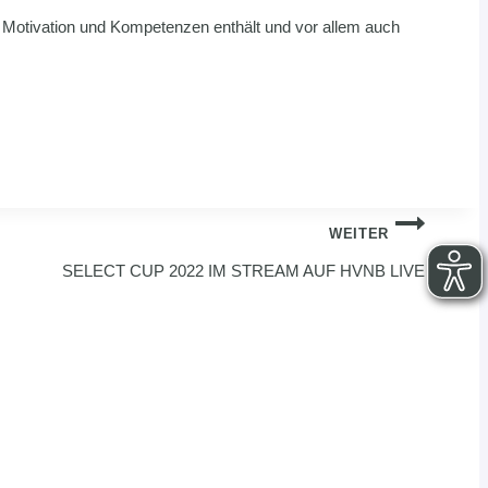
 Motivation und Kompetenzen enthält und vor allem auch
WEITER
SELECT CUP 2022 IM STREAM AUF HVNB LIVE