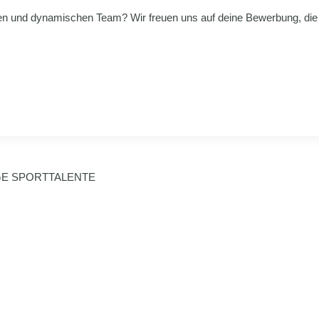
gen und dynamischen Team? Wir freuen uns auf deine Bewerbung, die
GE SPORTTALENTE