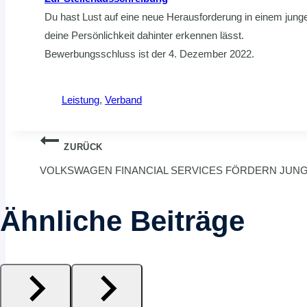
Du hast Lust auf eine neue Herausforderung in einem jun
deine Persönlichkeit dahinter erkennen lässt.
Bewerbungsschluss ist der 4. Dezember 2022.
Leistung
, 
Verband
Beitragsnavigation
ZURÜCK
VOLKSWAGEN FINANCIAL SERVICES FÖRDERN JUN
Ähnliche Beiträge